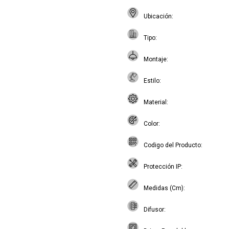
Ubicación
Tipo
Montaje
Estilo
Material
Color
Codigo del Producto
Protección IP
Medidas (Cm)
Difusor