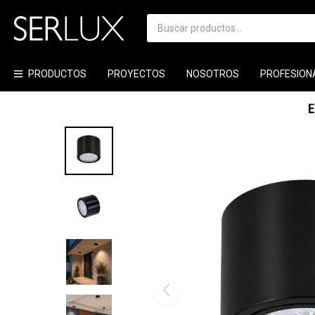
PRODUCTOS
PROYECTOS
NOSOTROS
PROFESION