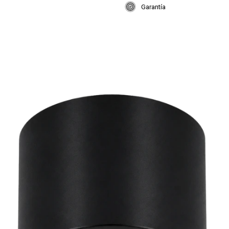
Garantía