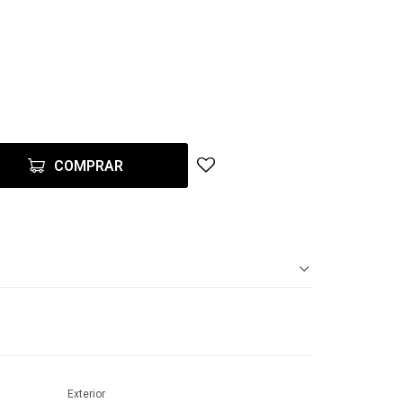
COMPRAR
Exterior