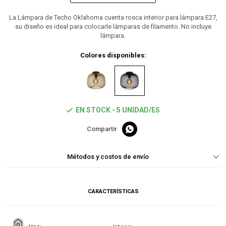
La Lámpara de Techo Oklahoma cuenta rosca interior para lámpara E27,
su diseño es ideal para colocarle lámparas de filamento. No incluye
lámpara.
Colores disponibles:
EN STOCK - 5 UNIDAD/ES

Métodos y costos de envío
CARACTERÍSTICAS