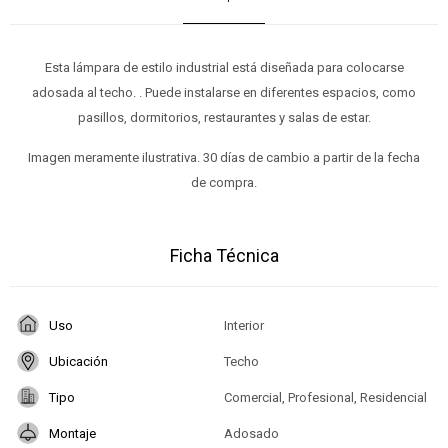
Esta lámpara de estilo industrial está diseñada para colocarse
adosada al techo. . Puede instalarse en diferentes espacios, como
pasillos, dormitorios, restaurantes y salas de estar.
Imagen meramente ilustrativa. 30 días de cambio a partir de la fecha
de compra.
Ficha Técnica
Uso
Interior
Ubicación
Techo
Tipo
Comercial, Profesional, Residencial
Montaje
Adosado