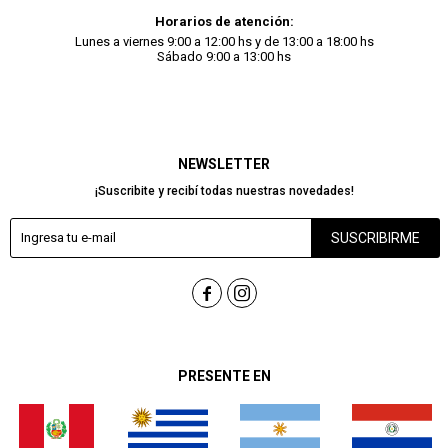
Horarios de atención:
Lunes a viernes 9:00 a 12:00 hs y de 13:00 a 18:00 hs
Sábado 9:00 a 13:00 hs
NEWSLETTER
¡Suscribite y recibí todas nuestras novedades!
SUSCRIBIRME


PRESENTE EN