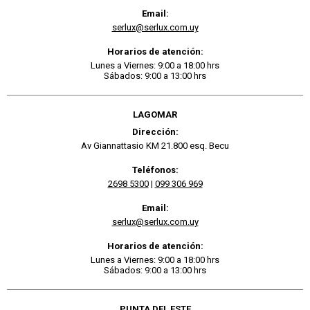
Email:
serlux@serlux.com.uy
Horarios de atención:
Lunes a Viernes: 9:00 a 18:00 hrs
Sábados: 9:00 a 13:00 hrs
LAGOMAR
Dirección:
Av Giannattasio KM 21.800 esq. Becu
Teléfonos:
2698 5300
|
099 306 969
Email:
serlux@serlux.com.uy
Horarios de atención:
Lunes a Viernes: 9:00 a 18:00 hrs
Sábados: 9:00 a 13:00 hrs
PUNTA DEL ESTE