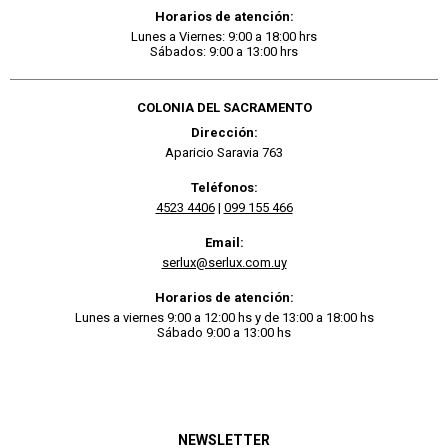
Horarios de atención:
Lunes a Viernes: 9:00 a 18:00 hrs
Sábados: 9:00 a 13:00 hrs
COLONIA DEL SACRAMENTO
Dirección:
Aparicio Saravia 763
Teléfonos:
4523 4406
|
099 155 466
Email:
serlux@serlux.com.uy
Horarios de atención:
Lunes a viernes 9:00 a 12:00 hs y de 13:00 a 18:00 hs
Sábado 9:00 a 13:00 hs
NEWSLETTER