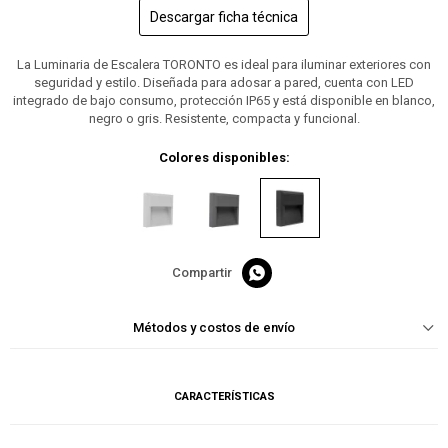
Descargar ficha técnica
La Luminaria de Escalera TORONTO es ideal para iluminar exteriores con
seguridad y estilo. Diseñada para adosar a pared, cuenta con LED
integrado de bajo consumo, protección IP65 y está disponible en blanco,
negro o gris. Resistente, compacta y funcional.
Colores disponibles:

Métodos y costos de envío
CARACTERÍSTICAS