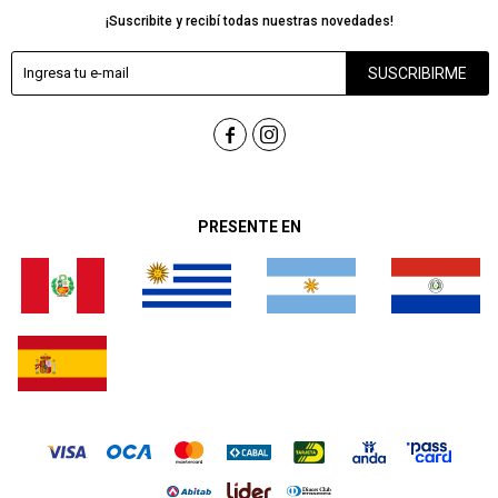
¡Suscribite y recibí todas nuestras novedades!
SUSCRIBIRME


PRESENTE EN