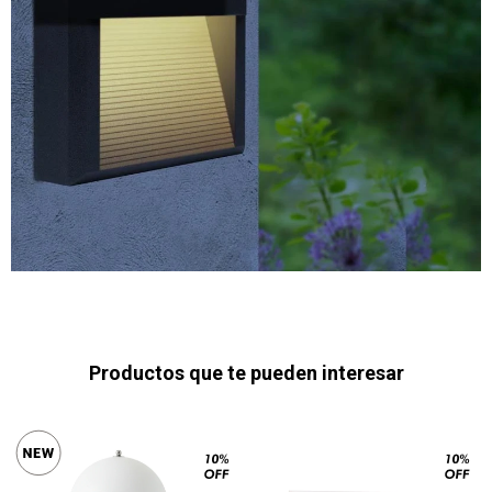
Productos que te pueden interesar