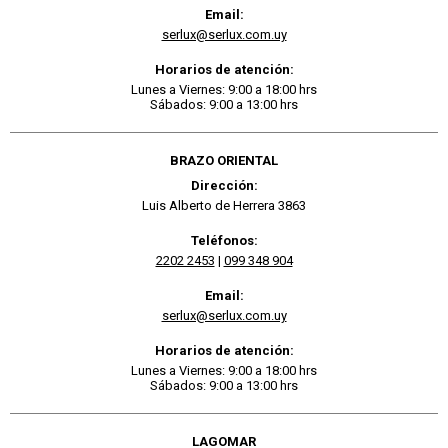
Email:
serlux@serlux.com.uy
Horarios de atención:
Lunes a Viernes: 9:00 a 18:00 hrs
Sábados: 9:00 a 13:00 hrs
BRAZO ORIENTAL
Dirección:
Luis Alberto de Herrera 3863
Teléfonos:
2202 2453
|
099 348 904
Email:
serlux@serlux.com.uy
Horarios de atención:
Lunes a Viernes: 9:00 a 18:00 hrs
Sábados: 9:00 a 13:00 hrs
LAGOMAR