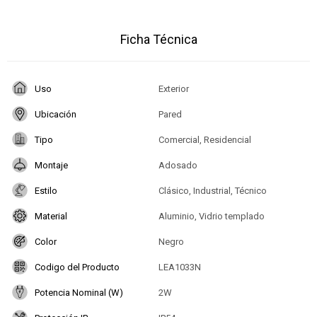
Ficha Técnica
Uso
Exterior
Ubicación
Pared
Tipo
Comercial, Residencial
Montaje
Adosado
Estilo
Clásico, Industrial, Técnico
Material
Aluminio, Vidrio templado
Color
Negro
Codigo del Producto
LEA1033N
Potencia Nominal (W)
2W