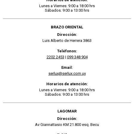
Lunes a Viernes: 9:00 a 18:00 hrs
Sábados: 9:00 a 13:00 hrs
BRAZO ORIENTAL
Dirección:
Luis Alberto de Herrera 3863
Teléfonos:
2202 2453
|
099 348 904
Email:
serlux@serlux.com.uy
Horarios de atención:
Lunes a Viernes: 9:00 a 18:00 hrs
Sábados: 9:00 a 13:00 hrs
LAGOMAR
Dirección:
Av Giannattasio KM 21.800 esq. Becu