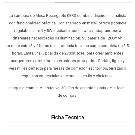
La Lámpara de Mesa Recargable KERS combina diseño minimalista
con funcionalidad práctica. Con acabado en metal, ofrece potencia
regulable entre 1 y 5W mediante touch switch, adaptándose a
diferentes necesidades de iluminación. Su batería de 1200mAh
permite entre 3 y 4 horas de autonomía tras una carga completa de 3,5
horas. Emite una luz cálida de 2700K, ideal para crear ambientes
acogedores en interiores o exteriores protegidos. Portátil, ligera y
versátil, es perfecta para mesas de comedor, escritorios, terrazas o
espacios comerciales que buscan estilo y eficiencia.
Imagen meramente ilustrativa. 30 días de cambio a partir de la fecha
de compra.
Ficha Técnica