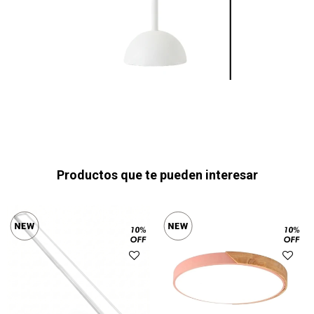
Productos que te pueden interesar