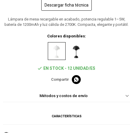
Descargar ficha técnica
Lámpara de mesa recargable en acabado, potencia regulable 1–5W,
batería de 1200mAh y luz cálida de 2700K. Compacta, elegante y portátil.
Colores disponibles:
EN STOCK - 12 UNIDAD/ES

Métodos y costos de envío
CARACTERÍSTICAS