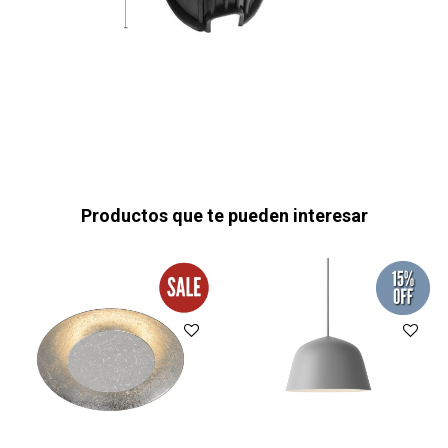
Productos que te pueden interesar