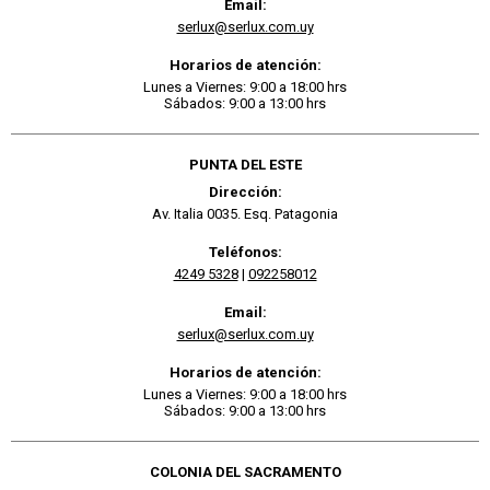
Email:
serlux@serlux.com.uy
Horarios de atención:
Lunes a Viernes: 9:00 a 18:00 hrs
Sábados: 9:00 a 13:00 hrs
PUNTA DEL ESTE
Dirección:
Av. Italia 0035. Esq. Patagonia
Teléfonos:
4249 5328
|
092258012
Email:
serlux@serlux.com.uy
Horarios de atención:
Lunes a Viernes: 9:00 a 18:00 hrs
Sábados: 9:00 a 13:00 hrs
COLONIA DEL SACRAMENTO