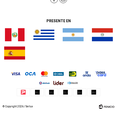
PRESENTE EN
© Copyright 2026 / Serlux