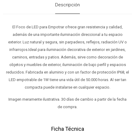
Descripción
El Foco de LED para Empotrar ofrece gran resistencia y calidad,
además de una importante iluminación direccional a tu espacio
exterior. Luz natural y segura, sin parpadeos, reflejos, radiación UV o
infrarrojos.Ideal para iluminación decorativa de exterior en jardines,
caminos, entradas y patios. Además, sirve como decoración de
objetos y muebles de exterior, iluminación de bajo perfil y espacios
reducidos. Fabricada en aluminio y con un factor de protección IP68, el
LED empotrable de 1W tiene una vida útil de 50.000 horas. Al ser tan
compacta puede instalarse en cualquier espacio.
Imagen meramente ilustrativa. 30 días de cambio a partir de la fecha
de compra.
Ficha Técnica