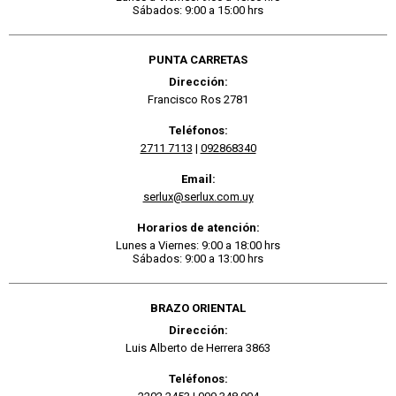
Sábados: 9:00 a 15:00 hrs
PUNTA CARRETAS
Dirección:
Francisco Ros 2781
Teléfonos:
2711 7113
|
092868340
Email:
serlux@serlux.com.uy
Horarios de atención:
Lunes a Viernes: 9:00 a 18:00 hrs
Sábados: 9:00 a 13:00 hrs
BRAZO ORIENTAL
Dirección:
Luis Alberto de Herrera 3863
Teléfonos: