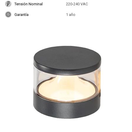
Tensión Nominal
220-240 VAC
Garantía
1 año