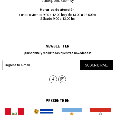
serlux@serlux.com.uy
Horarios de atención:
Lunes a viernes 9:00 a 12:00 hs y de 13:00 a 18:00 hs
Sábado 9:00 a 13:00 hs
NEWSLETTER
¡Suscribite y recibí todas nuestras novedades!
SUSCRIBIRME


PRESENTE EN