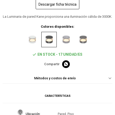
Descargar ficha técnica
La Luminaria de pared Kane proporciona una iluminación cálida de 3000K.
Colores disponibles:
EN STOCK - 17 UNIDAD/ES

Métodos y costos de envío
CARACTERÍSTICAS
Ubicación
Pared, Piso