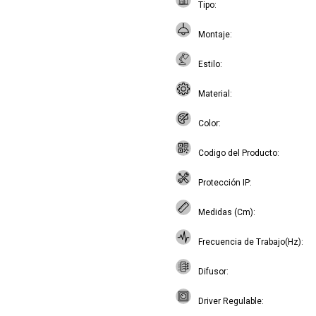
Tipo
Montaje
Estilo
Material
Color
Codigo del Producto
Protección IP
Medidas (Cm)
Frecuencia de Trabajo(Hz)
Difusor
Driver Regulable