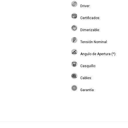
Driver
Certificados
Dimerizable
Tensión Nominal
Angulo de Apertura (º)
Casquillo
Cables
Garantía