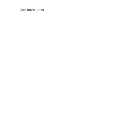
Con interruptor