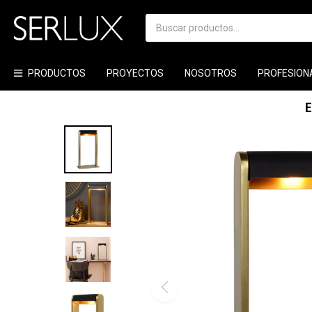
PRODUCTOS
PROYECTOS
NOSOTROS
PROFESION