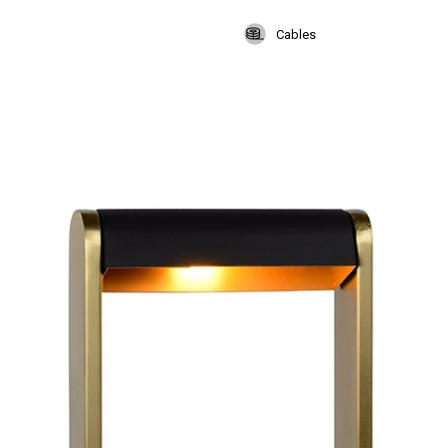
Cables