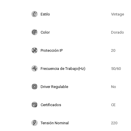
Estilo
Vintage
Color
Dorado
Protección IP
20
Frecuencia de Trabajo(Hz)
50/60
Driver Regulable
No
Certificados
CE
Tensión Nominal
220