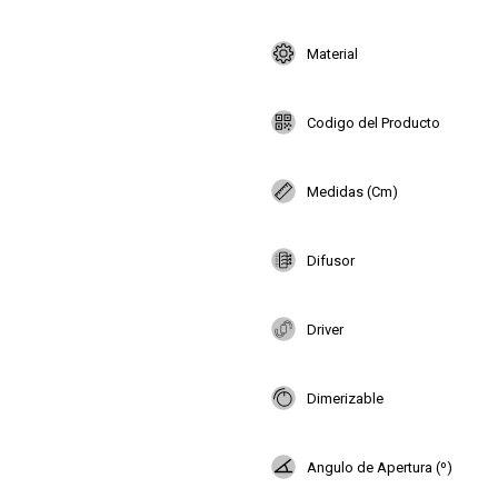
Material
Codigo del Producto
Medidas (Cm)
Difusor
Driver
Dimerizable
Angulo de Apertura (º)