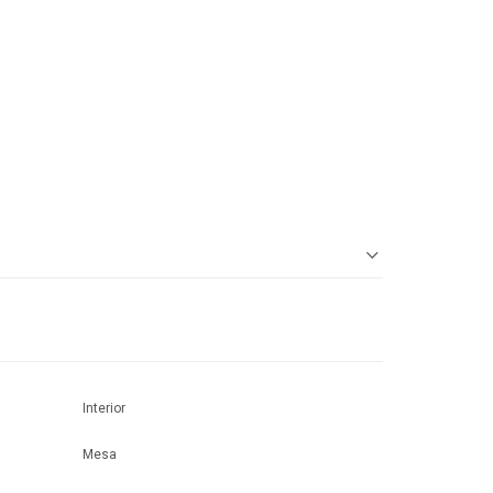
Interior
Mesa