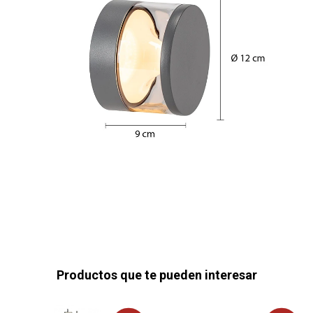
Productos que te pueden interesar