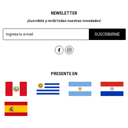
NEWSLETTER
¡Suscribite y recibí todas nuestras novedades!
SUSCRIBIRME


PRESENTE EN