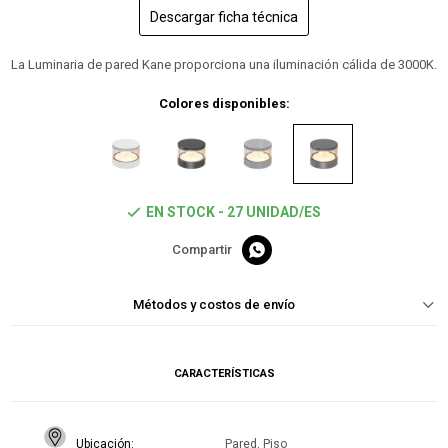
Descargar ficha técnica
La Luminaria de pared Kane proporciona una iluminación cálida de 3000K.
Colores disponibles:
EN STOCK - 27 UNIDAD/ES

Métodos y costos de envío
CARACTERÍSTICAS
Ubicación
Pared, Piso