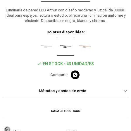
Luminaria de pared LED Arthur con diseño moderno y luz cálida 3000K.
Ideal para espejos, lectura o estudio, ofrece una iluminación uniforme y
eficiente. Disponible en negro, blanco y chromo.
Colores disponibles:
EN STOCK - 43 UNIDAD/ES

Métodos y costos de envío
CARACTERÍSTICAS