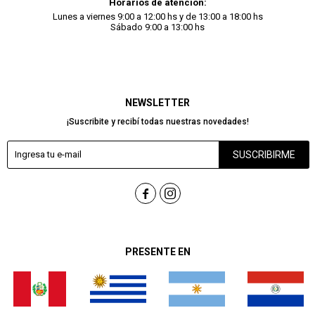
Horarios de atención:
Lunes a viernes 9:00 a 12:00 hs y de 13:00 a 18:00 hs
Sábado 9:00 a 13:00 hs
NEWSLETTER
¡Suscribite y recibí todas nuestras novedades!
SUSCRIBIRME


PRESENTE EN