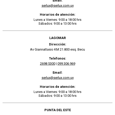
Email:
serlux@serlux.com.uy
Horarios de atención:
Lunes a Viernes: 9:00 a 18:00 hrs
Sábados: 9:00 a 13:00 hrs
LAGOMAR
Dirección:
Av Giannattasio KM 21.800 esq. Becu
Teléfonos:
2698 5300
|
099 306 969
Email:
serlux@serlux.com.uy
Horarios de atención:
Lunes a Viernes: 9:00 a 18:00 hrs
Sábados: 9:00 a 13:00 hrs
PUNTA DEL ESTE