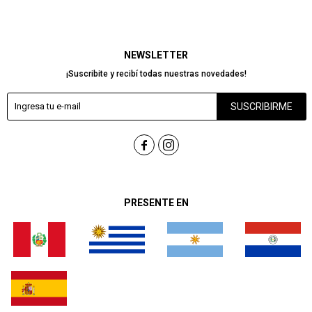
NEWSLETTER
¡Suscribite y recibí todas nuestras novedades!
SUSCRIBIRME


PRESENTE EN