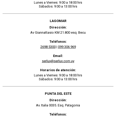
Lunes a Viernes: 9:00 a 18:00 hrs
Sábados: 9:00 a 13:00 hrs
LAGOMAR
Dirección:
Av Giannattasio KM 21.800 esq. Becu
Teléfonos:
2698 5300
|
099 306 969
Email:
serlux@serlux.com.uy
Horarios de atención:
Lunes a Viernes: 9:00 a 18:00 hrs
Sábados: 9:00 a 13:00 hrs
PUNTA DEL ESTE
Dirección:
Av. Italia 0035. Esq. Patagonia
Teléfonos: