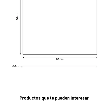
Productos que te pueden interesar