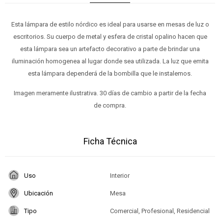
Esta lámpara de estilo nórdico es ideal para usarse en mesas de luz o
escritorios. Su cuerpo de metal y esfera de cristal opalino hacen que
esta lámpara sea un artefacto decorativo a parte de brindar una
iluminación homogenea al lugar donde sea utilizada. La luz que emita
esta lámpara dependerá de la bombilla que le instalemos.
Imagen meramente ilustrativa. 30 días de cambio a partir de la fecha
de compra.
Ficha Técnica
Uso
Interior
Ubicación
Mesa
Tipo
Comercial, Profesional, Residencial