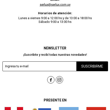
serlux@serlux.com.uy
Horarios de atención:
Lunes a viernes 9:00 a 12:00 hs y de 13:00 a 18:00 hs
Sábado 9:00 a 13:00 hs
NEWSLETTER
¡Suscribite y recibí todas nuestras novedades!
SUSCRIBIRME


PRESENTE EN