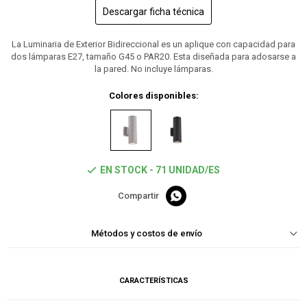
Descargar ficha técnica
La Luminaria de Exterior Bidireccional es un aplique con capacidad para
dos lámparas E27, tamaño G45 o PAR20. Esta diseñada para adosarse a
la pared. No incluye lámparas.
Colores disponibles:
EN STOCK - 71 UNIDAD/ES

Métodos y costos de envío
CARACTERÍSTICAS