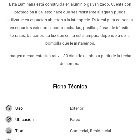
Esta Luminaria está construida en aluminio galvanizado. Cuenta con
protección IP54, esto hace que sea resistente al agua y pueda
utilizarse en espacios abiertos a la intemperie. Es ideal para colocarla
en espacios exteriores, como fachadas, pasillos, áreas de tránsito,
terrazas, balcones. La luz que emita esta lámpara dependerá de la
bombilla que le instalemos.
Imagen meramente ilustrativa. 30 días de cambio a partir de la fecha
de compra.
Ficha Técnica
Uso
Exterior
Ubicación
Pared
Tipo
Comercial, Residencial