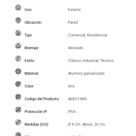
Uso
Exterior
Ubicación
Pared
Tipo
Comercial, Residencial
Montaje
Adosado
Estilo
Clásico, Industrial, Técnico
Material
Aluminio galvanizado
Color
Gris
Codigo del Producto
AEBC10MG
Protección IP
IP54
Medidas (Cm)
Ø 9 Cm. Altura: 26 Cm.