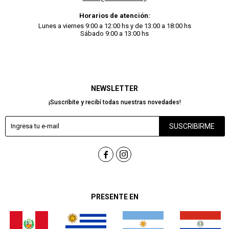
Horarios de atención:
Lunes a viernes 9:00 a 12:00 hs y de 13:00 a 18:00 hs
Sábado 9:00 a 13:00 hs
NEWSLETTER
¡Suscribite y recibí todas nuestras novedades!
SUSCRIBIRME


PRESENTE EN