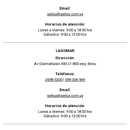
Email:
serlux@serlux.com.uy
Horarios de atención:
Lunes a Viernes: 9:00 a 18:00 hrs
Sábados: 9:00 a 13:00 hrs
LAGOMAR
Dirección:
Av Giannattasio KM 21.800 esq. Becu
Teléfonos:
2698 5300
|
099 306 969
Email:
serlux@serlux.com.uy
Horarios de atención:
Lunes a Viernes: 9:00 a 18:00 hrs
Sábados: 9:00 a 13:00 hrs