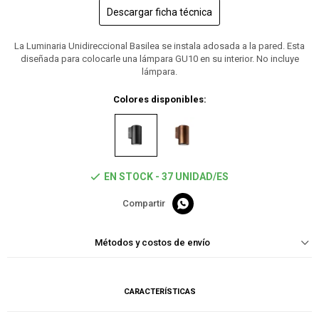
Descargar ficha técnica
La Luminaria Unidireccional Basilea se instala adosada a la pared. Esta
diseñada para colocarle una lámpara GU10 en su interior. No incluye
lámpara.
Colores disponibles:
EN STOCK - 37 UNIDAD/ES

Métodos y costos de envío
CARACTERÍSTICAS