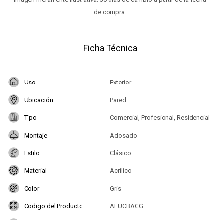
de compra.
Ficha Técnica
Uso
Exterior
Ubicación
Pared
Tipo
Comercial, Profesional, Residencial
Montaje
Adosado
Estilo
Clásico
Material
Acrílico
Color
Gris
Codigo del Producto
AEUCBAGG