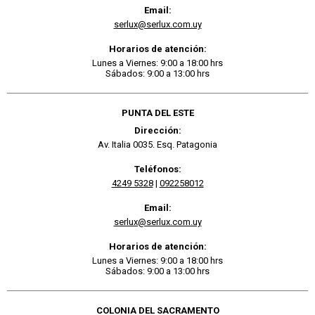
Email:
serlux@serlux.com.uy
Horarios de atención:
Lunes a Viernes: 9:00 a 18:00 hrs
Sábados: 9:00 a 13:00 hrs
PUNTA DEL ESTE
Dirección:
Av. Italia 0035. Esq. Patagonia
Teléfonos:
4249 5328
|
092258012
Email:
serlux@serlux.com.uy
Horarios de atención:
Lunes a Viernes: 9:00 a 18:00 hrs
Sábados: 9:00 a 13:00 hrs
COLONIA DEL SACRAMENTO