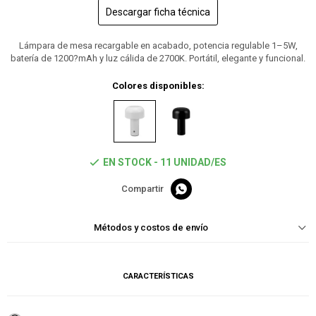
Descargar ficha técnica
Lámpara de mesa recargable en acabado, potencia regulable 1–5W,
batería de 1200?mAh y luz cálida de 2700K. Portátil, elegante y funcional.
Colores disponibles:
EN STOCK - 11 UNIDAD/ES

Métodos y costos de envío
CARACTERÍSTICAS