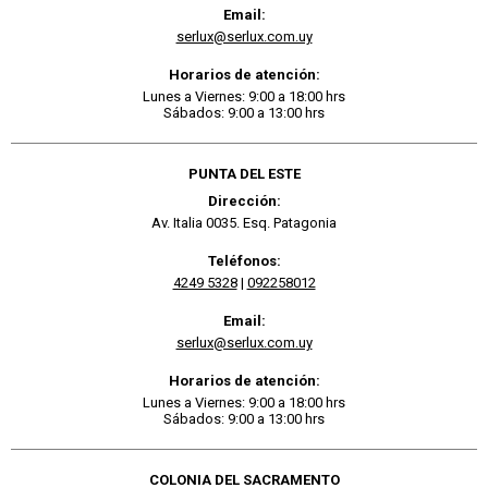
Email:
serlux@serlux.com.uy
Horarios de atención:
Lunes a Viernes: 9:00 a 18:00 hrs
Sábados: 9:00 a 13:00 hrs
PUNTA DEL ESTE
Dirección:
Av. Italia 0035. Esq. Patagonia
Teléfonos:
4249 5328
|
092258012
Email:
serlux@serlux.com.uy
Horarios de atención:
Lunes a Viernes: 9:00 a 18:00 hrs
Sábados: 9:00 a 13:00 hrs
COLONIA DEL SACRAMENTO