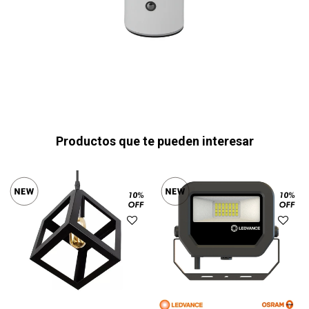
Productos que te pueden interesar