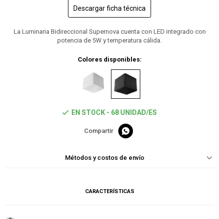
Descargar ficha técnica
La Luminaria Bidireccional Supernova cuenta con LED integrado con
potencia de 5W y temperatura cálida.
Colores disponibles:
EN STOCK - 68 UNIDAD/ES

Métodos y costos de envío
CARACTERÍSTICAS