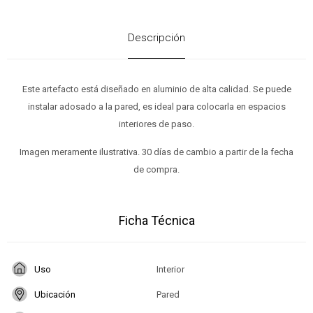
Descripción
Este artefacto está diseñado en aluminio de alta calidad. Se puede
instalar adosado a la pared, es ideal para colocarla en espacios
interiores de paso.
Imagen meramente ilustrativa. 30 días de cambio a partir de la fecha
de compra.
Ficha Técnica
Uso
Interior
Ubicación
Pared