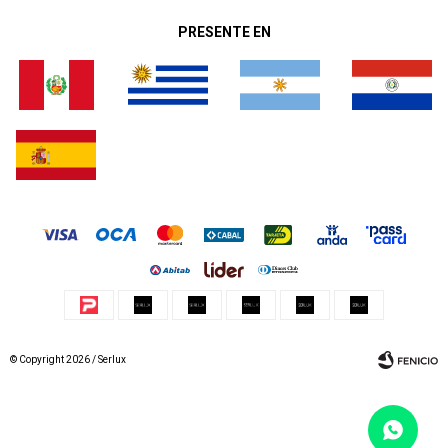
PRESENTE EN
© Copyright 2026 / Serlux