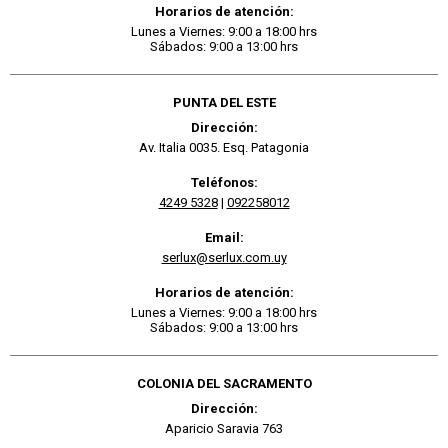
Horarios de atención:
Lunes a Viernes: 9:00 a 18:00 hrs
Sábados: 9:00 a 13:00 hrs
PUNTA DEL ESTE
Dirección:
Av. Italia 0035. Esq. Patagonia
Teléfonos:
4249 5328
|
092258012
Email:
serlux@serlux.com.uy
Horarios de atención:
Lunes a Viernes: 9:00 a 18:00 hrs
Sábados: 9:00 a 13:00 hrs
COLONIA DEL SACRAMENTO
Dirección:
Aparicio Saravia 763