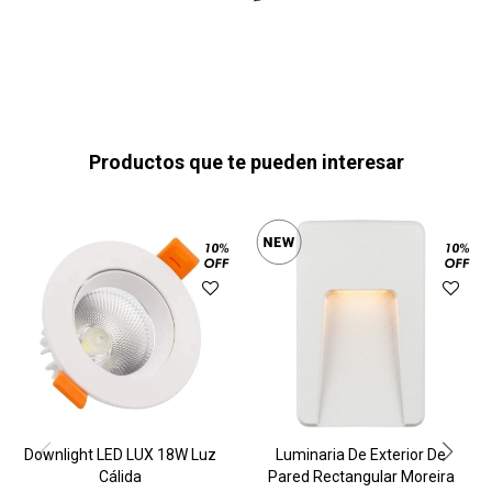
Productos que te pueden interesar
Downlight LED LUX 18W Luz
Luminaria De Exterior De
Cálida
Pared Rectangular Moreira