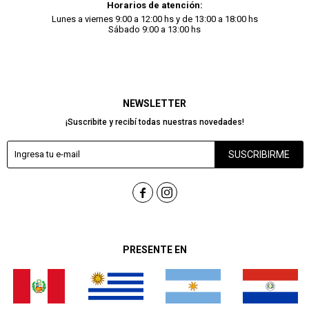
Horarios de atención:
Lunes a viernes 9:00 a 12:00 hs y de 13:00 a 18:00 hs
Sábado 9:00 a 13:00 hs
NEWSLETTER
¡Suscribite y recibí todas nuestras novedades!
SUSCRIBIRME


PRESENTE EN