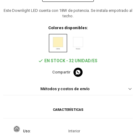
Este Downlight LED cuenta con 18W de potencia. Se instala empotrado al
techo.
Colores disponibles:
EN STOCK - 32 UNIDAD/ES

Métodos y costos de envío
CARACTERÍSTICAS
Uso
Interior