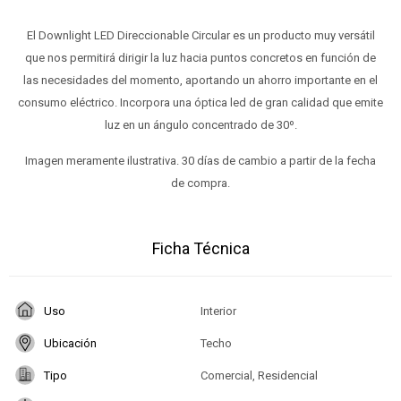
El Downlight LED Direccionable Circular es un producto muy versátil
que nos permitirá dirigir la luz hacia puntos concretos en función de
las necesidades del momento, aportando un ahorro importante en el
consumo eléctrico. Incorpora una óptica led de gran calidad que emite
luz en un ángulo concentrado de 30º.
Imagen meramente ilustrativa. 30 días de cambio a partir de la fecha
de compra.
Ficha Técnica
Uso
Interior
Ubicación
Techo
Tipo
Comercial, Residencial