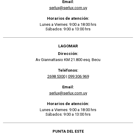
Email:
serlux@serlux.com.uy
Horarios de atención:
Lunes a Viernes: 9:00 a 18:00 hrs
Sábados: 9:00 a 13:00 hrs
LAGOMAR
Dirección:
Av Giannattasio KM 21.800 esq. Becu
Teléfonos:
2698 5300
|
099 306 969
Email:
serlux@serlux.com.uy
Horarios de atención:
Lunes a Viernes: 9:00 a 18:00 hrs
Sábados: 9:00 a 13:00 hrs
PUNTA DEL ESTE