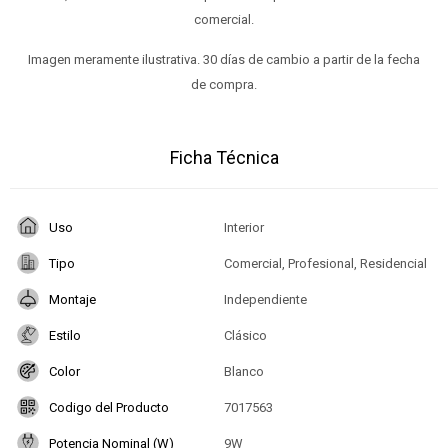
comercial.
Imagen meramente ilustrativa. 30 días de cambio a partir de la fecha
de compra.
Ficha Técnica
Uso
Interior
Tipo
Comercial, Profesional, Residencial
Montaje
Independiente
Estilo
Clásico
Color
Blanco
Codigo del Producto
7017563
Potencia Nominal (W)
9W