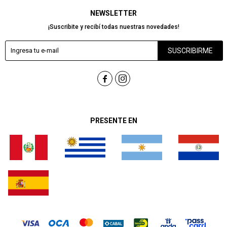
NEWSLETTER
¡Suscribite y recibí todas nuestras novedades!
SUSCRIBIRME


PRESENTE EN