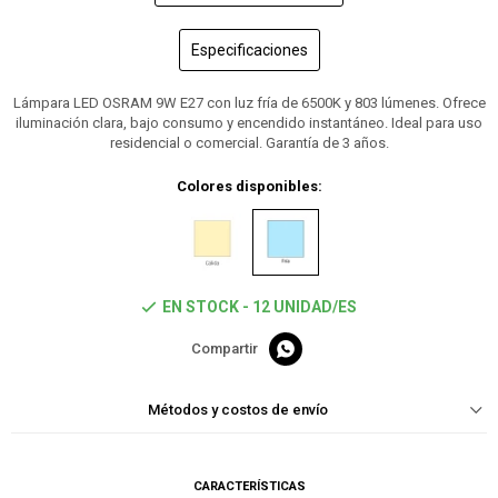
Especificaciones
Lámpara LED OSRAM 9W E27 con luz fría de 6500K y 803 lúmenes. Ofrece
iluminación clara, bajo consumo y encendido instantáneo. Ideal para uso
residencial o comercial. Garantía de 3 años.
Colores disponibles:
EN STOCK - 12 UNIDAD/ES

Métodos y costos de envío
CARACTERÍSTICAS