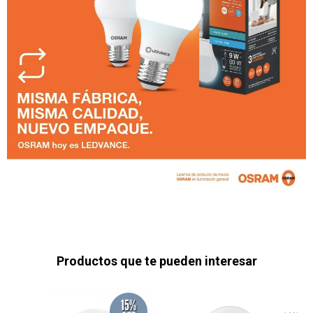
Productos que te pueden interesar