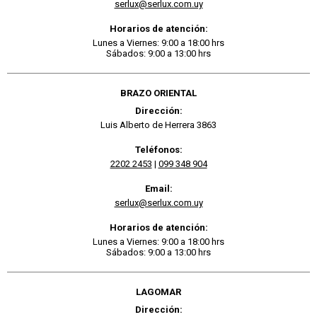
serlux@serlux.com.uy
Horarios de atención:
Lunes a Viernes: 9:00 a 18:00 hrs
Sábados: 9:00 a 13:00 hrs
BRAZO ORIENTAL
Dirección:
Luis Alberto de Herrera 3863
Teléfonos:
2202 2453
|
099 348 904
Email:
serlux@serlux.com.uy
Horarios de atención:
Lunes a Viernes: 9:00 a 18:00 hrs
Sábados: 9:00 a 13:00 hrs
LAGOMAR
Dirección: