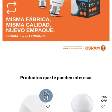
Productos que te pueden interesar