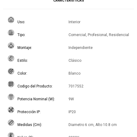
CARACTERÍSTICAS
Uso
Interior
Tipo
Comercial, Profesional, Residencial
Montaje
Independiente
Estilo
Clásico
Color
Blanco
Codigo del Producto
7017552
Potencia Nominal (W)
9W
Protección IP
IP20
Medidas (Cm)
Diametro 6 cm, Alto 10.8 cm