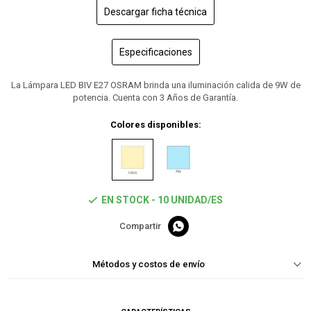
Descargar ficha técnica
Especificaciones
La Lámpara LED BIV E27 OSRAM brinda una iluminación calida de 9W de
potencia. Cuenta con 3 Años de Garantía.
Colores disponibles:
EN STOCK - 10 UNIDAD/ES

Métodos y costos de envío