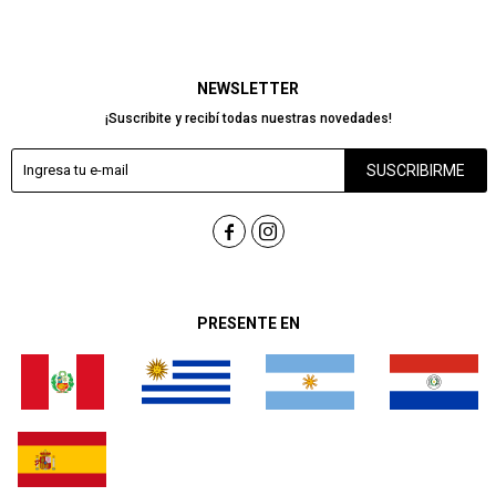
NEWSLETTER
¡Suscribite y recibí todas nuestras novedades!
SUSCRIBIRME


PRESENTE EN