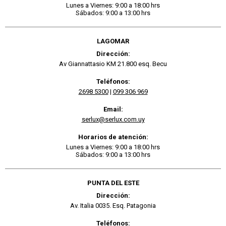
Lunes a Viernes: 9:00 a 18:00 hrs
Sábados: 9:00 a 13:00 hrs
LAGOMAR
Dirección:
Av Giannattasio KM 21.800 esq. Becu
Teléfonos:
2698 5300
|
099 306 969
Email:
serlux@serlux.com.uy
Horarios de atención:
Lunes a Viernes: 9:00 a 18:00 hrs
Sábados: 9:00 a 13:00 hrs
PUNTA DEL ESTE
Dirección:
Av. Italia 0035. Esq. Patagonia
Teléfonos: