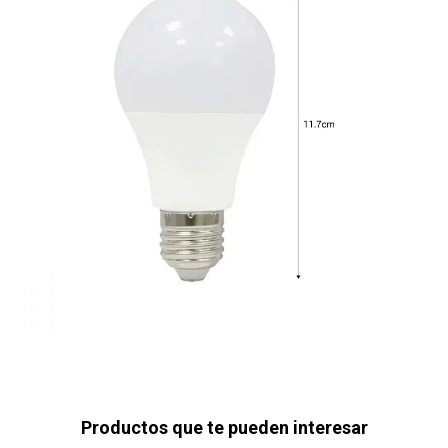
Productos que te pueden interesar