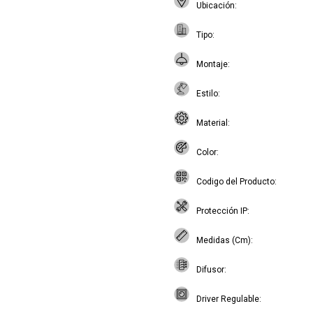
Ubicación
Tipo
Montaje
Estilo
Material
Color
Codigo del Producto
Protección IP
Medidas (Cm)
Difusor
Driver Regulable