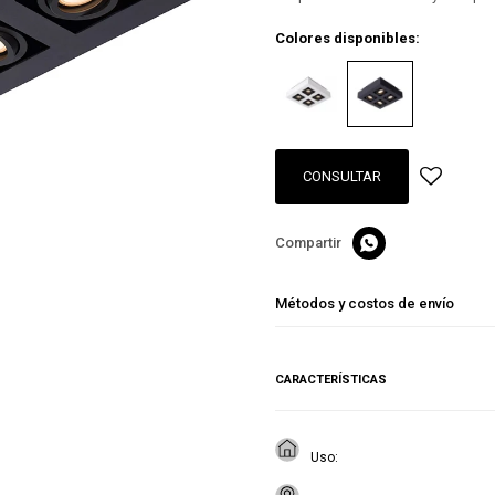
Colores disponibles:
CONSULTAR

Métodos y costos de envío
CARACTERÍSTICAS
Uso