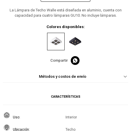
La Lámpara de Techo Walle está diseñada en aluminio, cuenta con
capacidad para cuatro lámparas GU10. No incluye lámparas.
Colores disponibles:

Métodos y costos de envío
CARACTERÍSTICAS
Uso
Interior
Ubicación
Techo