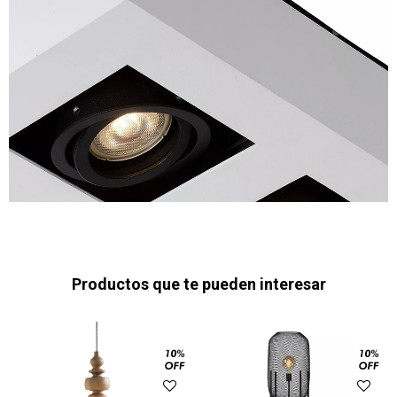
Productos que te pueden interesar