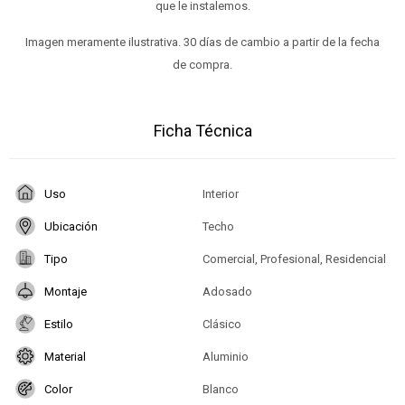
que le instalemos.
Imagen meramente ilustrativa. 30 días de cambio a partir de la fecha
de compra.
Ficha Técnica
Uso
Interior
Ubicación
Techo
Tipo
Comercial, Profesional, Residencial
Montaje
Adosado
Estilo
Clásico
Material
Aluminio
Color
Blanco