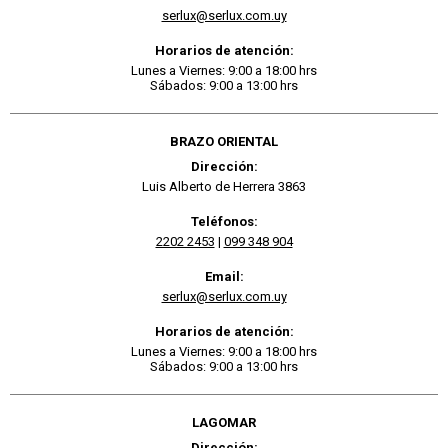
serlux@serlux.com.uy
Horarios de atención:
Lunes a Viernes: 9:00 a 18:00 hrs
Sábados: 9:00 a 13:00 hrs
BRAZO ORIENTAL
Dirección:
Luis Alberto de Herrera 3863
Teléfonos:
2202 2453
|
099 348 904
Email:
serlux@serlux.com.uy
Horarios de atención:
Lunes a Viernes: 9:00 a 18:00 hrs
Sábados: 9:00 a 13:00 hrs
LAGOMAR
Dirección: