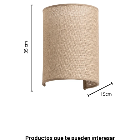
Productos que te pueden interesar