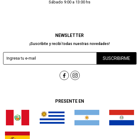
Sábado 9:00 a 13:00 hs
NEWSLETTER
¡Suscribite y recibí todas nuestras novedades!
SUSCRIBIRME


PRESENTE EN