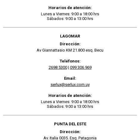
Horarios de atención:
Lunes a Viernes: 9:00 a 18:00 hrs
Sábados: 9:00 a 13:00 hrs
LAGOMAR
Dirección:
Av Giannattasio KM 21.800 esq. Becu
Teléfonos:
2698 5300
|
099 306 969
Email:
serlux@serlux.com.uy
Horarios de atención:
Lunes a Viernes: 9:00 a 18:00 hrs
Sábados: 9:00 a 13:00 hrs
PUNTA DEL ESTE
Dirección:
Av. Italia 0035. Esq. Patagonia