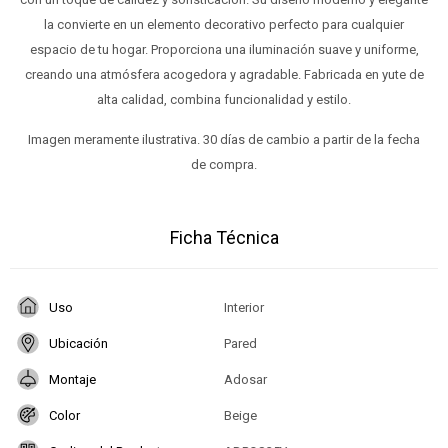
la convierte en un elemento decorativo perfecto para cualquier
espacio de tu hogar. Proporciona una iluminación suave y uniforme,
creando una atmósfera acogedora y agradable. Fabricada en yute de
alta calidad, combina funcionalidad y estilo.
Imagen meramente ilustrativa. 30 días de cambio a partir de la fecha
de compra.
Ficha Técnica
Uso
Interior
Ubicación
Pared
Montaje
Adosar
Color
Beige