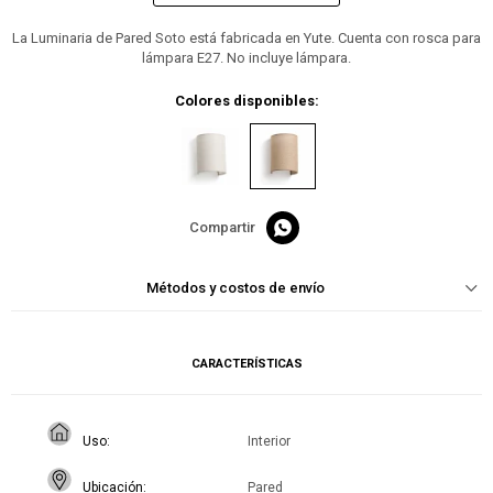
La Luminaria de Pared Soto está fabricada en Yute. Cuenta con rosca para
lámpara E27. No incluye lámpara.
Colores disponibles:

Métodos y costos de envío
CARACTERÍSTICAS
Uso
Interior
Ubicación
Pared