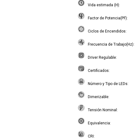
Vida estimada (H)
Factor de Potencia(PF)
Ciclos de Encendidos
Frecuencia de Trabajo(Hz)
Driver Regulable
Certificados
Número y Tipo de LEDs
Dimerizable
Tensión Nominal
Equivalencia
CRI