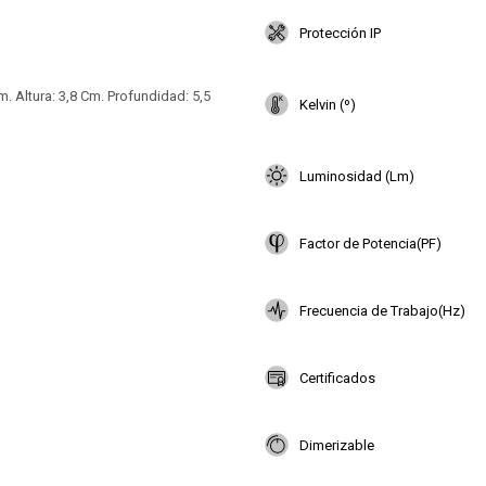
Protección IP
. Altura: 3,8 Cm. Profundidad: 5,5
Kelvin (º)
Luminosidad (Lm)
Factor de Potencia(PF)
Frecuencia de Trabajo(Hz)
Certificados
Dimerizable