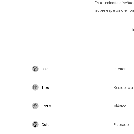
Esta luminaria diseñada
sobre espejos o en ba
I
Uso
Interior
Tipo
Residencial
Estilo
Clásico
Color
Plateado