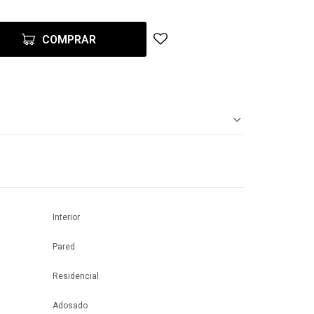
COMPRAR
Interior
Pared
Residencial
Adosado