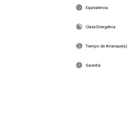
Equivalencia
Clase Energética
Tiempo de Arranque(s)
Garantía