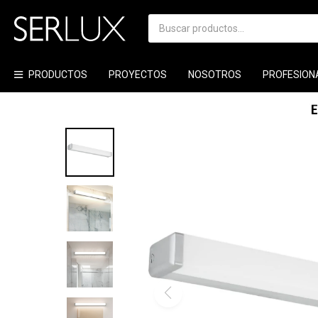
PRODUCTOS
PROYECTOS
NOSOTROS
PROFESION