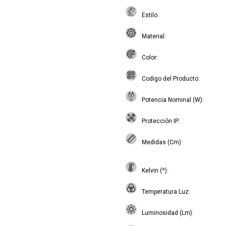
Estilo
Material
Color
Codigo del Producto
Potencia Nominal (W)
Protección IP
Medidas (Cm)
Kelvin (º)
Temperatura Luz
Luminosidad (Lm)