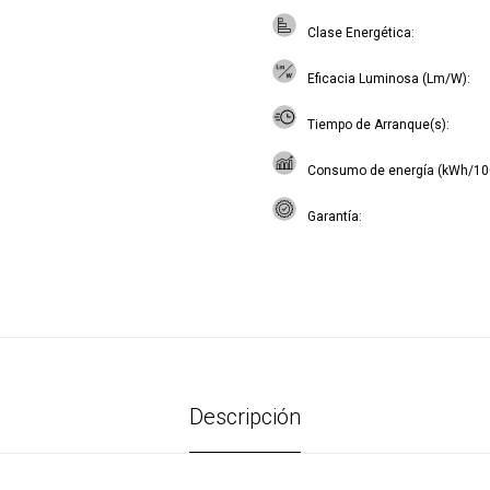
Clase Energética
Eficacia Luminosa (Lm/W)
Tiempo de Arranque(s)
Consumo de energía (kWh/10
Garantía
Descripción