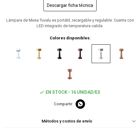
Descargar ficha técnica
Lámpara de Mesa Tuvalu es portátil, recargable y regulable. Cuenta con
LED integrado de temperatura calida.
Colores disponibles:
EN STOCK - 16 UNIDAD/ES

Métodos y costos de envío