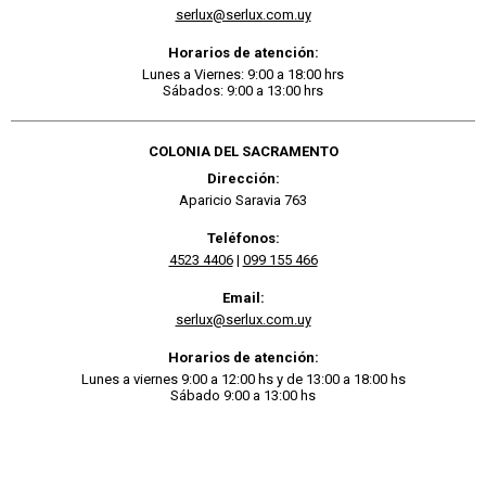
serlux@serlux.com.uy
Horarios de atención:
Lunes a Viernes: 9:00 a 18:00 hrs
Sábados: 9:00 a 13:00 hrs
COLONIA DEL SACRAMENTO
Dirección:
Aparicio Saravia 763
Teléfonos:
4523 4406
|
099 155 466
Email:
serlux@serlux.com.uy
Horarios de atención:
Lunes a viernes 9:00 a 12:00 hs y de 13:00 a 18:00 hs
Sábado 9:00 a 13:00 hs