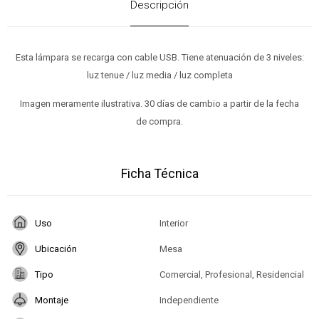
Descripción
Esta lámpara se recarga con cable USB. Tiene atenuación de 3 niveles:
luz tenue / luz media / luz completa
Imagen meramente ilustrativa. 30 días de cambio a partir de la fecha
de compra.
Ficha Técnica
Uso
Interior
Ubicación
Mesa
Tipo
Comercial, Profesional, Residencial
Montaje
Independiente