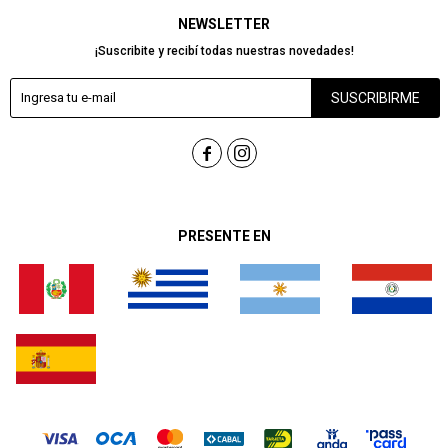
NEWSLETTER
¡Suscribite y recibí todas nuestras novedades!
SUSCRIBIRME


PRESENTE EN