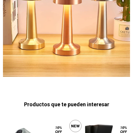
Productos que te pueden interesar