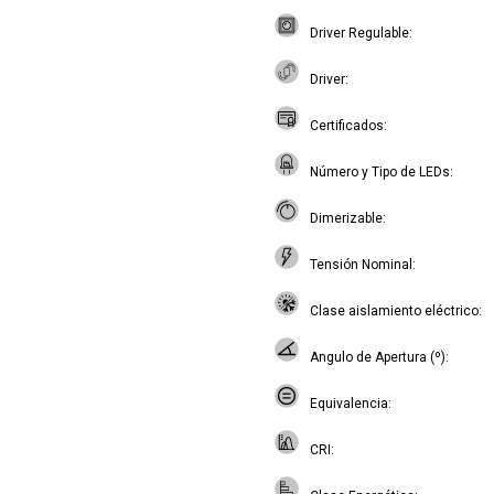
Driver Regulable
Driver
Certificados
Número y Tipo de LEDs
Dimerizable
Tensión Nominal
Clase aislamiento eléctrico
Angulo de Apertura (º)
Equivalencia
CRI