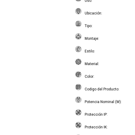
Uso
Ubicación
Tipo
Montaje
Estilo
Material
Color
Codigo del Producto
Potencia Nominal (W)
Protección IP
Protección IK