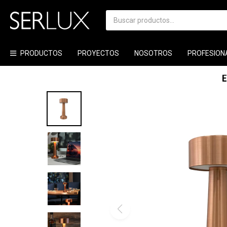
PRODUCTOS
PROYECTOS
NOSOTROS
PROFESION