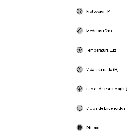
Protección IP
Medidas (Cm)
Temperatura Luz
Vida estimada (H)
Factor de Potencia(PF)
Ciclos de Encendidos
Difusor