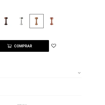
COMPRAR