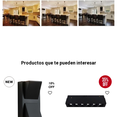
Productos que te pueden interesar