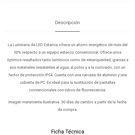
Descripción
La Luminaria de LED Estanca ofrece un ahorro energético de más del
50% respecto a un equipo estanco convencional. Ofrece unos
óptimos resultados tanto lumínicos como de estanqueidad, gracias a
sus materiales resistentes al agua, al polvo y a la corrosión, con un
factor de protección IP54. Cuenta con una carcasa de aluminio y una
cubierta de PC. Es ideal para la sustitución de pantallas
convencionales con tubos de fluorescencia.
Imagen meramente ilustrativa. 30 días de cambio a partir de la fecha
de compra.
Ficha Técnica