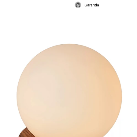
Garantía