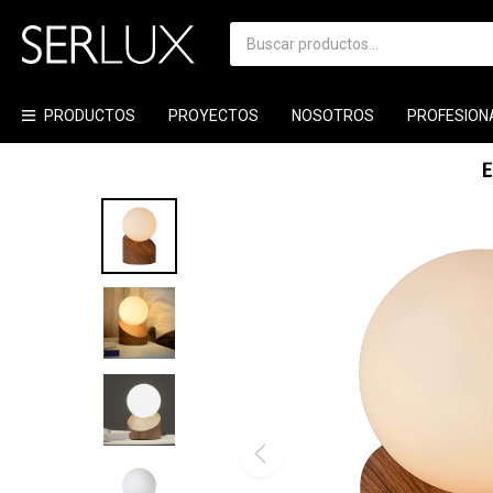
PRODUCTOS
PROYECTOS
NOSOTROS
PROFESION