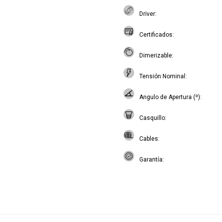
Driver
Certificados
Dimerizable
Tensión Nominal
Angulo de Apertura (º)
Casquillo
Cables
Garantía