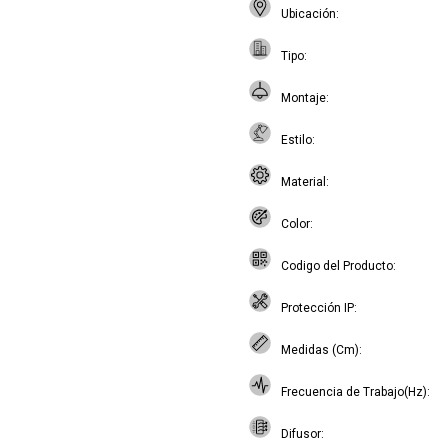
Ubicación
Tipo
Montaje
Estilo
Material
Color
Codigo del Producto
Protección IP
Medidas (Cm)
Frecuencia de Trabajo(Hz)
Difusor