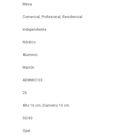
Mesa
Comercial, Profesional, Residencial
Independiente
Nórdico
Aluminio
Marrón
ADMMO103
20
Alto 16 cm, Diametro 10 cm
50/60
Opal