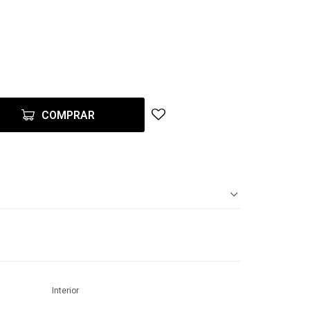
COMPRAR
Interior