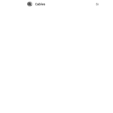
Cables
Si