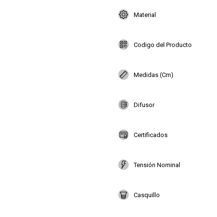
Material
Codigo del Producto
Medidas (Cm)
Difusor
Certificados
Tensión Nominal
Casquillo