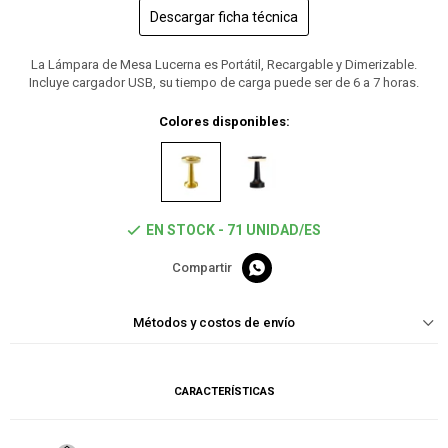
Descargar ficha técnica
La Lámpara de Mesa Lucerna es Portátil, Recargable y Dimerizable.
Incluye cargador USB, su tiempo de carga puede ser de 6 a 7 horas.
Colores disponibles:
EN STOCK - 71 UNIDAD/ES

Métodos y costos de envío
CARACTERÍSTICAS