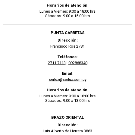
Horarios de atención:
Lunes a Viernes: 9:00 a 18:00 hrs
Sábados: 9:00 a 15:00 hrs
PUNTA CARRETAS
Dirección:
Francisco Ros 2781
Teléfonos:
2711 7113
|
092868340
Email:
serlux@serlux.com.uy
Horarios de atención:
Lunes a Viernes: 9:00 a 18:00 hrs
Sábados: 9:00 a 13:00 hrs
BRAZO ORIENTAL
Dirección:
Luis Alberto de Herrera 3863