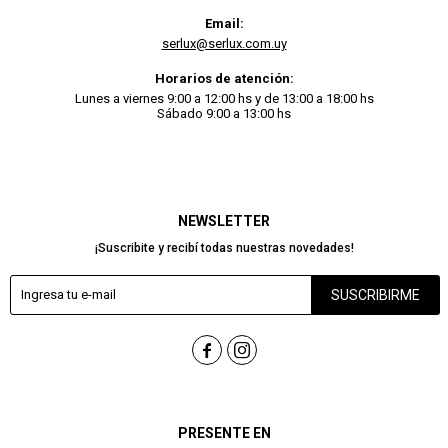
Email:
serlux@serlux.com.uy
Horarios de atención:
Lunes a viernes 9:00 a 12:00 hs y de 13:00 a 18:00 hs
Sábado 9:00 a 13:00 hs
NEWSLETTER
¡Suscribite y recibí todas nuestras novedades!
SUSCRIBIRME


PRESENTE EN