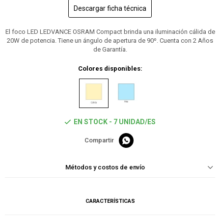
Descargar ficha técnica
El foco LED LEDVANCE OSRAM Compact brinda una iluminación cálida de
20W de potencia. Tiene un ángulo de apertura de 90º. Cuenta con 2 Años
de Garantía.
Colores disponibles:
EN STOCK - 7 UNIDAD/ES

Métodos y costos de envío
CARACTERÍSTICAS