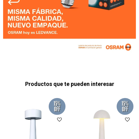
Productos que te pueden interesar