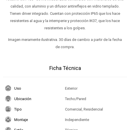
calidad, con aluminio y un difusor antireflejos en vidrio templado.
Tienen driver integrado. Cuentan con protección IP65 que los hace
resistentes al agua y la intemperie y protección IK07, que los hace
resistentes a los golpes.
Imagen meramente ilustrativa. 30 días de cambio a partir de la fecha
de compra.
Ficha Técnica
Uso
Exterior
Ubicación
Techo/Pared
Tipo
Comercial, Residencial
Montaje
Independiente