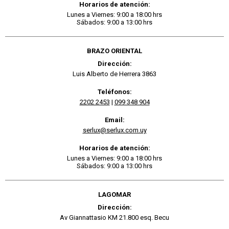
Horarios de atención:
Lunes a Viernes: 9:00 a 18:00 hrs
Sábados: 9:00 a 13:00 hrs
BRAZO ORIENTAL
Dirección:
Luis Alberto de Herrera 3863
Teléfonos:
2202 2453
|
099 348 904
Email:
serlux@serlux.com.uy
Horarios de atención:
Lunes a Viernes: 9:00 a 18:00 hrs
Sábados: 9:00 a 13:00 hrs
LAGOMAR
Dirección:
Av Giannattasio KM 21.800 esq. Becu