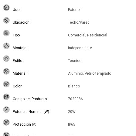
Uso
Exterior
Ubicación
Techo/Pared
Tipo
Comercial, Residencial
Montaje
Independiente
Estilo
Técnico
Material
Aluminio, Vidrio templado
Color
Blanco
Codigo del Producto
7020986
Potencia Nominal (W)
20W
Protección IP
IP65