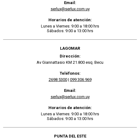
Email:
serlux@serlux.com.uy
Horarios de atención:
Lunes a Viernes: 9:00 a 18:00 hrs
Sábados: 9:00 a 13:00 hrs
LAGOMAR
Dirección:
Av Giannattasio KM 21.800 esq. Becu
Teléfonos:
2698 5300
|
099 306 969
Email:
serlux@serlux.com.uy
Horarios de atención:
Lunes a Viernes: 9:00 a 18:00 hrs
Sábados: 9:00 a 13:00 hrs
PUNTA DEL ESTE