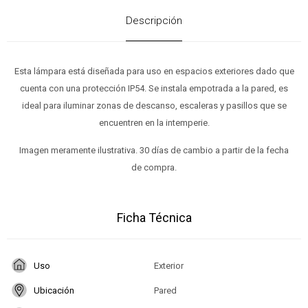
Descripción
Esta lámpara está diseñada para uso en espacios exteriores dado que
cuenta con una protección IP54. Se instala empotrada a la pared, es
ideal para iluminar zonas de descanso, escaleras y pasillos que se
encuentren en la intemperie.
Imagen meramente ilustrativa. 30 días de cambio a partir de la fecha
de compra.
Ficha Técnica
Uso
Exterior
Ubicación
Pared