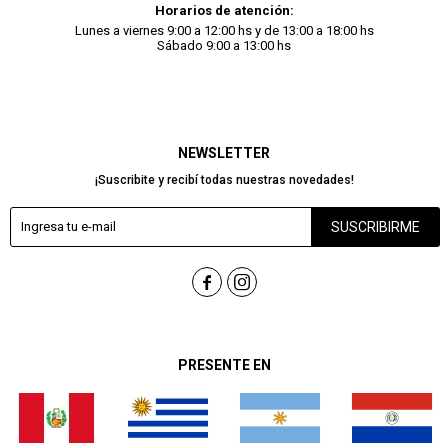
Horarios de atención:
Lunes a viernes 9:00 a 12:00 hs y de 13:00 a 18:00 hs
Sábado 9:00 a 13:00 hs
NEWSLETTER
¡Suscribite y recibí todas nuestras novedades!
SUSCRIBIRME


PRESENTE EN