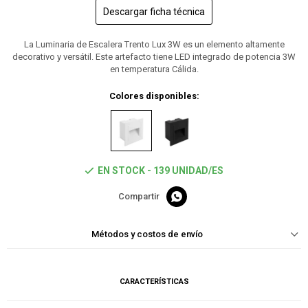
Descargar ficha técnica
La Luminaria de Escalera Trento Lux 3W es un elemento altamente
decorativo y versátil. Este artefacto tiene LED integrado de potencia 3W
en temperatura Cálida.
Colores disponibles:
EN STOCK - 139 UNIDAD/ES

Métodos y costos de envío
CARACTERÍSTICAS