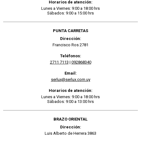
Horarios de atención:
Lunes a Viernes: 9:00 a 18:00 hrs
Sábados: 9:00 a 15:00 hrs
PUNTA CARRETAS
Dirección:
Francisco Ros 2781
Teléfonos:
2711 7113
|
092868340
Email:
serlux@serlux.com.uy
Horarios de atención:
Lunes a Viernes: 9:00 a 18:00 hrs
Sábados: 9:00 a 13:00 hrs
BRAZO ORIENTAL
Dirección:
Luis Alberto de Herrera 3863