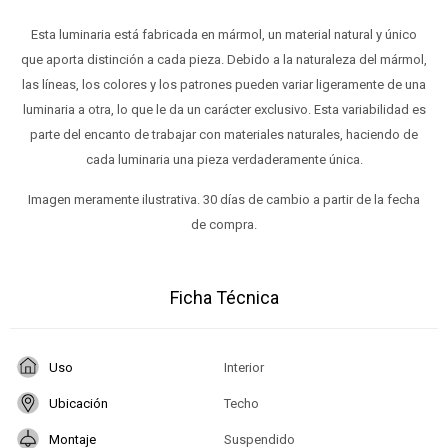
Esta luminaria está fabricada en mármol, un material natural y único
que aporta distinción a cada pieza. Debido a la naturaleza del mármol,
las líneas, los colores y los patrones pueden variar ligeramente de una
luminaria a otra, lo que le da un carácter exclusivo. Esta variabilidad es
parte del encanto de trabajar con materiales naturales, haciendo de
cada luminaria una pieza verdaderamente única.
Imagen meramente ilustrativa. 30 días de cambio a partir de la fecha
de compra.
Ficha Técnica
Uso
Interior
Ubicación
Techo
Montaje
Suspendido