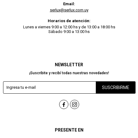
Email:
serlux@serlux.com.uy
Horarios de atención:
Lunes a viernes 9:00 a 12:00 hs y de 13:00 a 18:00 hs
Sábado 9:00 a 13:00 hs
NEWSLETTER
¡Suscribite y recibí todas nuestras novedades!
SUSCRIBIRME


PRESENTE EN