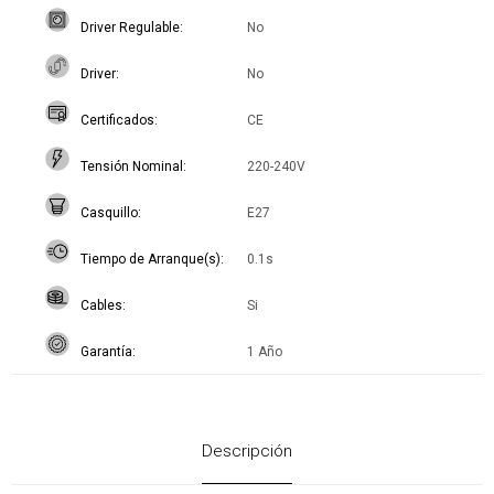
Driver Regulable
No
Driver
No
Certificados
CE
Tensión Nominal
220-240V
Casquillo
E27
Tiempo de Arranque(s)
0.1s
Cables
Si
Garantía
1 Año
Descripción