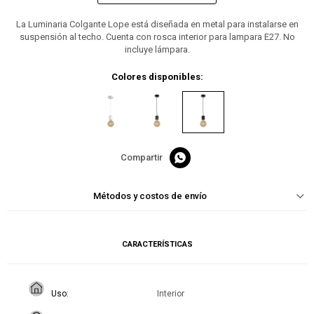
La Luminaria Colgante Lope está diseñada en metal para instalarse en
suspensión al techo. Cuenta con rosca interior para lampara E27. No
incluye lámpara.
Colores disponibles:

Métodos y costos de envío
CARACTERÍSTICAS
Uso
Interior