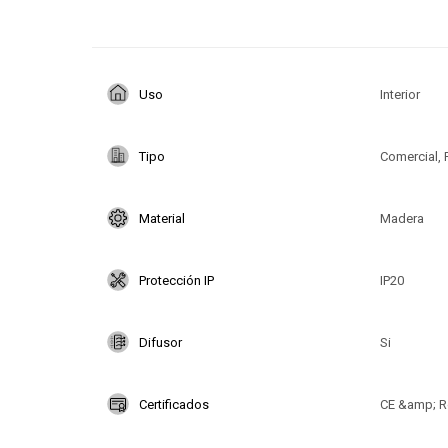
Uso
Interior
Tipo
Comercial, 
Material
Madera
Protección IP
IP20
Difusor
Si
Certificados
CE &amp; R