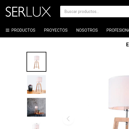
PRODUCTOS
PROYECTOS
NOSOTROS
PROFESION