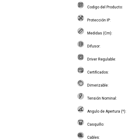
Codigo del Producto
Protección IP
Medidas (Cm)
Difusor
Driver Regulable
Certificados
Dimerizable
Tensión Nominal
Angulo de Apertura (º)
Casquillo
Cables