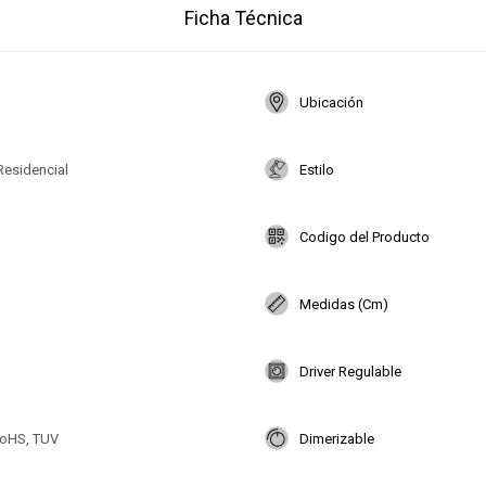
Ficha Técnica
Ubicación
Residencial
Estilo
Codigo del Producto
Medidas (Cm)
Driver Regulable
oHS, TUV
Dimerizable