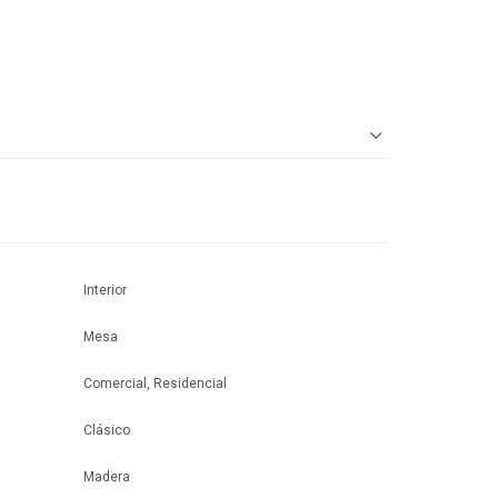
Interior
Mesa
Comercial, Residencial
Clásico
Madera