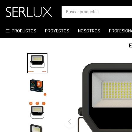
PRODUCTOS
PROYECTOS
NOSOTROS
PROFESION