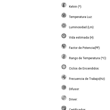
Kelvin (º)
Temperatura Luz
Luminosidad (Lm)
Vida estimada (H)
Factor de Potencia(PF)
Rango de Temperatura (ºC)
Ciclos de Encendidos
Frecuencia de Trabajo(Hz)
Difusor
Driver
Certificados