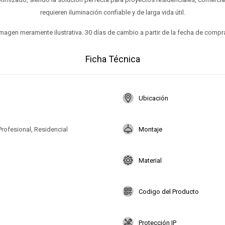
requieren iluminación confiable y de larga vida útil.
magen meramente ilustrativa. 30 días de cambio a partir de la fecha de compr
Ficha Técnica
Ubicación
Profesional, Residencial
Montaje
Material
Codigo del Producto
Protección IP