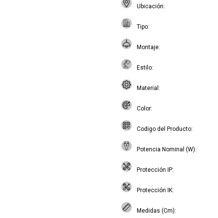
Ubicación
Tipo
Montaje
Estilo
Material
Color
Codigo del Producto
Potencia Nominal (W)
Protección IP
Protección IK
Medidas (Cm)