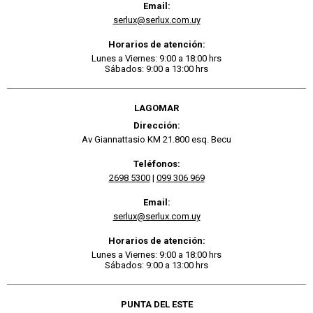
Email:
serlux@serlux.com.uy
Horarios de atención:
Lunes a Viernes: 9:00 a 18:00 hrs
Sábados: 9:00 a 13:00 hrs
LAGOMAR
Dirección:
Av Giannattasio KM 21.800 esq. Becu
Teléfonos:
2698 5300
|
099 306 969
Email:
serlux@serlux.com.uy
Horarios de atención:
Lunes a Viernes: 9:00 a 18:00 hrs
Sábados: 9:00 a 13:00 hrs
PUNTA DEL ESTE