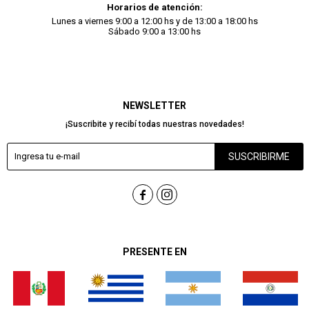
Horarios de atención:
Lunes a viernes 9:00 a 12:00 hs y de 13:00 a 18:00 hs
Sábado 9:00 a 13:00 hs
NEWSLETTER
¡Suscribite y recibí todas nuestras novedades!
SUSCRIBIRME


PRESENTE EN