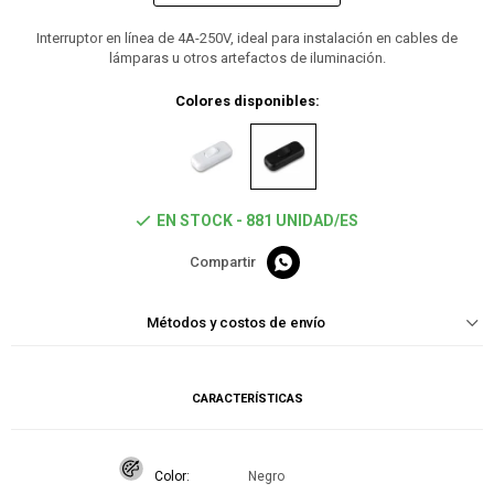
Interruptor en línea de 4A-250V, ideal para instalación en cables de
lámparas u otros artefactos de iluminación.
Colores disponibles:
EN STOCK - 881 UNIDAD/ES

Métodos y costos de envío
CARACTERÍSTICAS
Color
Negro