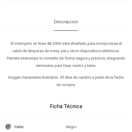
Descripción
El interruptor en línea 4A-250V está diseñado para incorporarse al
cable de lámparas de mesa, pie u otros dispositivos eléctricos.
Permite interrumpir la corriente de forma segura y práctica, integrando
terminales para fase, neutro y tierra.
Imagen meramente ilustrativa. 30 días de cambio a partir de la fecha
de compra.
Ficha Técnica
Color
Negro