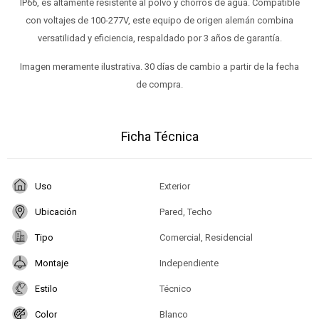
IP66, es altamente resistente al polvo y chorros de agua. Compatible
con voltajes de 100-277V, este equipo de origen alemán combina
versatilidad y eficiencia, respaldado por 3 años de garantía.
Imagen meramente ilustrativa. 30 días de cambio a partir de la fecha
de compra.
Ficha Técnica
Uso
Exterior
Ubicación
Pared, Techo
Tipo
Comercial, Residencial
Montaje
Independiente
Estilo
Técnico
Color
Blanco