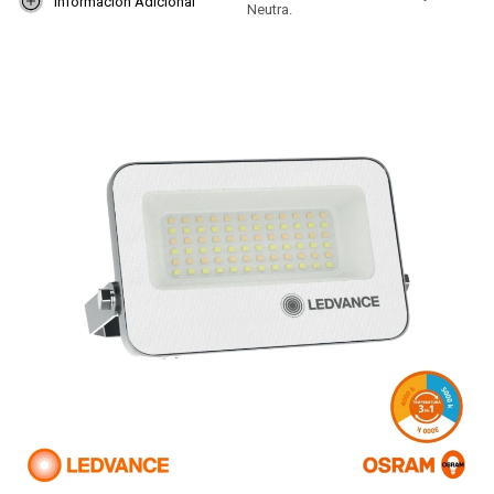
Informacion Adicional
Neutra.