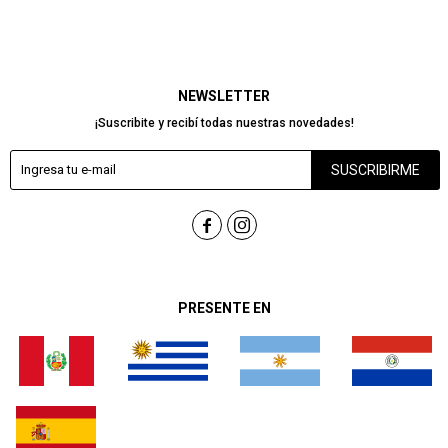
NEWSLETTER
¡Suscribite y recibí todas nuestras novedades!
SUSCRIBIRME


PRESENTE EN