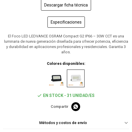
Descargar ficha técnica
Especificaciones
El Foco LED LEDVANCE OSRAM Compact G2 IP66 – 30W CCT es una
luminaria de nueva generación diseñada para ofrecer potencia, eficiencia
y durabilidad en aplicaciones profesionales y residenciales. Garantia 3
años.
Colores disponibles:
EN STOCK - 31 UNIDAD/ES

Métodos y costos de envío