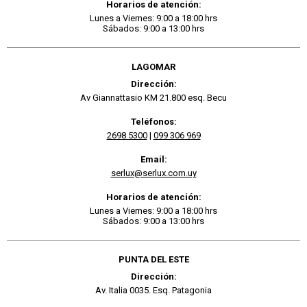
Horarios de atención:
Lunes a Viernes: 9:00 a 18:00 hrs
Sábados: 9:00 a 13:00 hrs
LAGOMAR
Dirección:
Av Giannattasio KM 21.800 esq. Becu
Teléfonos:
2698 5300
|
099 306 969
Email:
serlux@serlux.com.uy
Horarios de atención:
Lunes a Viernes: 9:00 a 18:00 hrs
Sábados: 9:00 a 13:00 hrs
PUNTA DEL ESTE
Dirección:
Av. Italia 0035. Esq. Patagonia