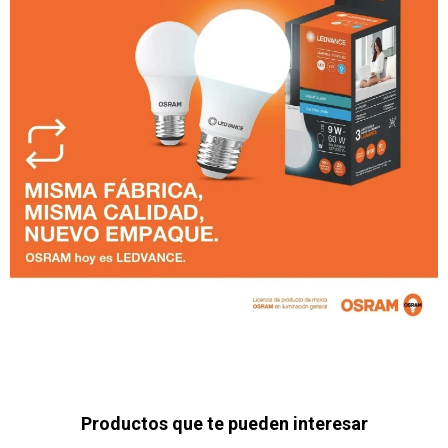
Productos que te pueden interesar