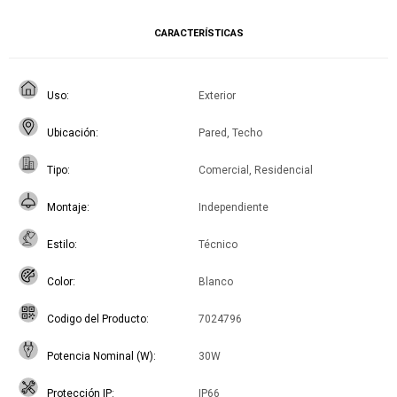
CARACTERÍSTICAS
Uso
Exterior
Ubicación
Pared, Techo
Tipo
Comercial, Residencial
Montaje
Independiente
Estilo
Técnico
Color
Blanco
Codigo del Producto
7024796
Potencia Nominal (W)
30W
Protección IP
IP66