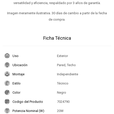
versatilidad y eficiencia, respaldado por 3 años de garantía.
Imagen meramente ilustrativa. 30 días de cambio a partir de la fecha
de compra.
Ficha Técnica
Uso
Exterior
Ubicación
Pared, Techo
Montaje
Independiente
Estilo
Técnico
Color
Negro
Codigo del Producto
7024790
Potencia Nominal (W)
20W