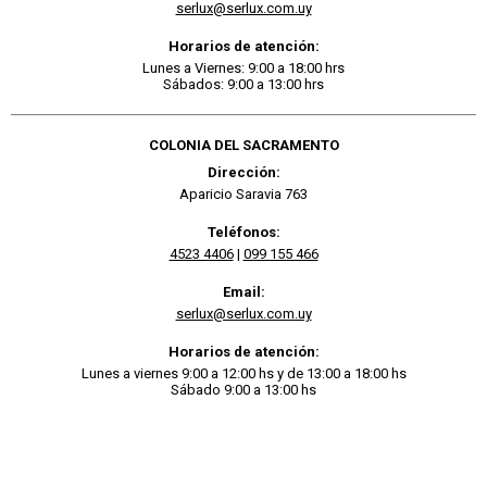
serlux@serlux.com.uy
Horarios de atención:
Lunes a Viernes: 9:00 a 18:00 hrs
Sábados: 9:00 a 13:00 hrs
COLONIA DEL SACRAMENTO
Dirección:
Aparicio Saravia 763
Teléfonos:
4523 4406
|
099 155 466
Email:
serlux@serlux.com.uy
Horarios de atención:
Lunes a viernes 9:00 a 12:00 hs y de 13:00 a 18:00 hs
Sábado 9:00 a 13:00 hs