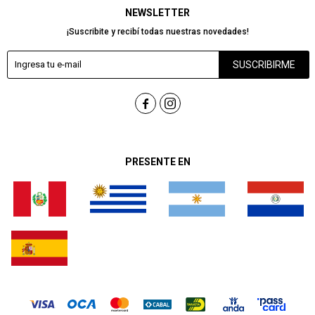
NEWSLETTER
¡Suscribite y recibí todas nuestras novedades!
SUSCRIBIRME


PRESENTE EN