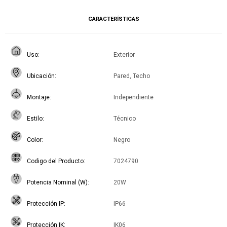
CARACTERÍSTICAS
Uso
Exterior
Ubicación
Pared, Techo
Montaje
Independiente
Estilo
Técnico
Color
Negro
Codigo del Producto
7024790
Potencia Nominal (W)
20W
Protección IP
IP66
Protección IK
IK06