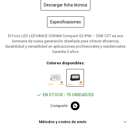
Descargar ficha técnica
Especificaciones
El Foco LED LEDVANCE OSRAM Compact G2 IP66 – 20W CCT es una
luminaria de nueva generación diseñada para ofrecer eficiencia,
durabilidad y versatilidad en aplicaciones profesionales y residenciales.
Garantia 3 años.
Colores disponibles:
EN STOCK - 75 UNIDAD/ES

Métodos y costos de envío