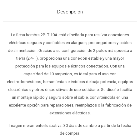
Descripción
La ficha hembra 2P+T 10A está diseñada para realizar conexiones
eléctricas seguras y confiables en alargues, prolongadores y cables
de alimentación. Gracias a su configuración de 2 polos más puesta a
tierra (2P+T), proporciona una conexión estable y una mayor
protección para los equipos eléctricos conectados. Con una
capacidad de 10 amperios, es ideal para el uso con
electrodomésticos, herramientas eléctricas de baja potencia, equipos
electrónicos y otros dispositivos de uso cotidiano. Su diseño facilita
un montaje rápido y seguro sobre el cable, convirtiéndola en una
excelente opción para reparaciones, reemplazos o la fabricación de
extensiones eléctricas.
Imagen meramente ilustrativa. 30 días de cambio a partir de la fecha
de compra.