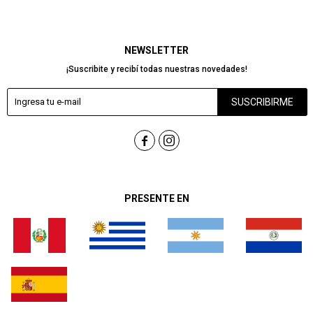
NEWSLETTER
¡Suscribite y recibí todas nuestras novedades!
SUSCRIBIRME


PRESENTE EN