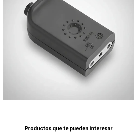
Productos que te pueden interesar