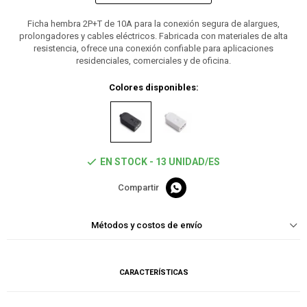
Ficha hembra 2P+T de 10A para la conexión segura de alargues,
prolongadores y cables eléctricos. Fabricada con materiales de alta
resistencia, ofrece una conexión confiable para aplicaciones
residenciales, comerciales y de oficina.
Colores disponibles:
EN STOCK - 13 UNIDAD/ES

Métodos y costos de envío
CARACTERÍSTICAS