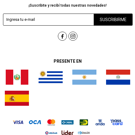
¡Suscribite y recibí todas nuestras novedades!
SUSCRIBIRME


PRESENTE EN