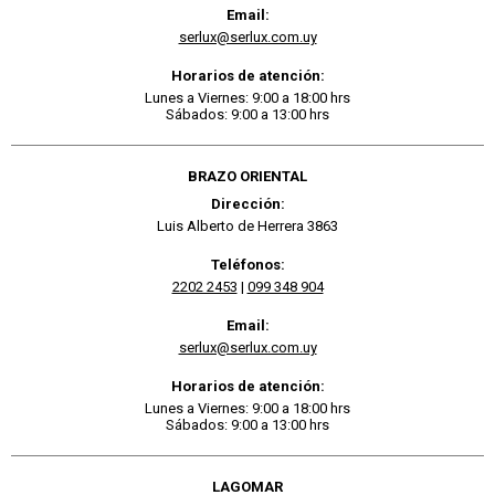
Email:
serlux@serlux.com.uy
Horarios de atención:
Lunes a Viernes: 9:00 a 18:00 hrs
Sábados: 9:00 a 13:00 hrs
BRAZO ORIENTAL
Dirección:
Luis Alberto de Herrera 3863
Teléfonos:
2202 2453
|
099 348 904
Email:
serlux@serlux.com.uy
Horarios de atención:
Lunes a Viernes: 9:00 a 18:00 hrs
Sábados: 9:00 a 13:00 hrs
LAGOMAR