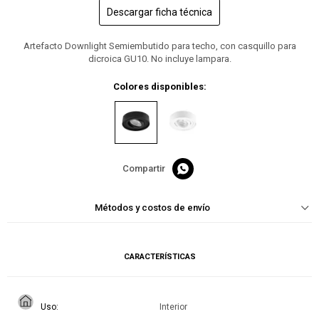
Descargar ficha técnica
Artefacto Downlight Semiembutido para techo, con casquillo para
dicroica GU10. No incluye lampara.
Colores disponibles:

Métodos y costos de envío
CARACTERÍSTICAS
Uso
Interior