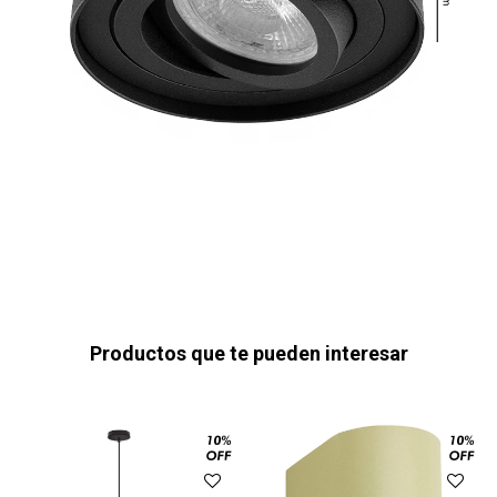
Productos que te pueden interesar