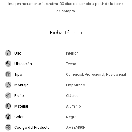
Imagen meramente ilustrativa. 30 días de cambio a partir de la fecha
de compra.
Ficha Técnica
Uso
Interior
Ubicación
Techo
Tipo
Comercial, Profesional, Residencial
Montaje
Empotrado
Estilo
Clásico
Material
Aluminio
Color
Negro
Codigo del Producto
AASEM80N