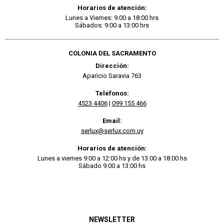
Horarios de atención:
Lunes a Viernes: 9:00 a 18:00 hrs
Sábados: 9:00 a 13:00 hrs
COLONIA DEL SACRAMENTO
Dirección:
Aparicio Saravia 763
Teléfonos:
4523 4406
|
099 155 466
Email:
serlux@serlux.com.uy
Horarios de atención:
Lunes a viernes 9:00 a 12:00 hs y de 13:00 a 18:00 hs
Sábado 9:00 a 13:00 hs
NEWSLETTER