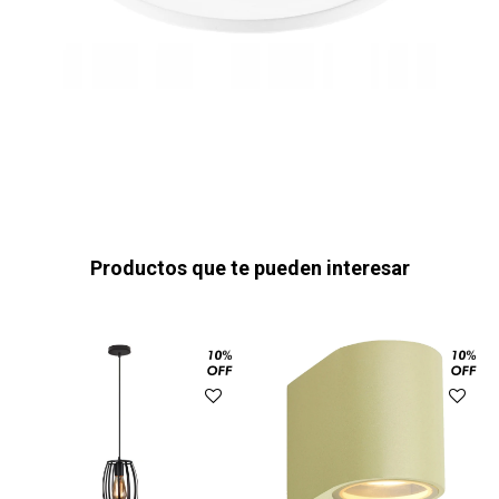
Productos que te pueden interesar