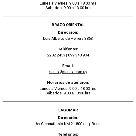
Lunes a Viernes: 9:00 a 18:00 hrs
Sábados: 9:00 a 13:00 hrs
BRAZO ORIENTAL
Dirección:
Luis Alberto de Herrera 3863
Teléfonos:
2202 2453
|
099 348 904
Email:
serlux@serlux.com.uy
Horarios de atención:
Lunes a Viernes: 9:00 a 18:00 hrs
Sábados: 9:00 a 13:00 hrs
LAGOMAR
Dirección:
Av Giannattasio KM 21.800 esq. Becu
Teléfonos: