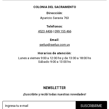
COLONIA DEL SACRAMENTO
Dirección:
Aparicio Saravia 763
Teléfonos:
4523 4406
|
099 155 466
Email:
serlux@serlux.com.uy
Horarios de atención:
Lunes a viernes 9:00 a 12:00 hs y de 13:00 a 18:00 hs
Sábado 9:00 a 13:00 hs
NEWSLETTER
¡Suscribite y recibí todas nuestras novedades!
SUSCRIBIRME