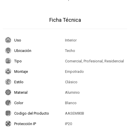
Ficha Técnica
Uso
Interior
Ubicación
Techo
Tipo
Comercial, Profesional, Residencial
Montaje
Empotrado
Estilo
Clásico
Material
Aluminio
Color
Blanco
Codigo del Producto
AASEM80B
Protección IP
IP20