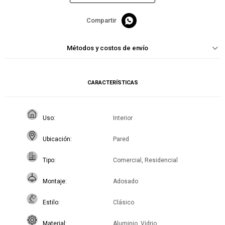

Métodos y costos de envío
CARACTERÍSTICAS
Uso
Interior
Ubicación
Pared
Tipo
Comercial, Residencial
Montaje
Adosado
Estilo
Clásico
Material
Aluminio, Vidrio