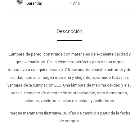
Garantía
1 Año
Descripción
Lámpara de pared, construida con materiales de excelente calidad y
gran versatilidad. Es un elemento perfecto para dar un toque
decorativo a cualquier espacio. Ofrece una iluminación uniforme y de
calidad, con una imagen moderna y elegante, aportando todas las
ventajas de la iluminación LED. Una lámpara de máxima calidad y a su
vez un elemento de decoración imprescindible, para dormitorios,
salones, vestidores, salas de lectura y recibidores.
Imagen meramente ilustrativa. 30 días de cambio a partir de la fecha
de compra.