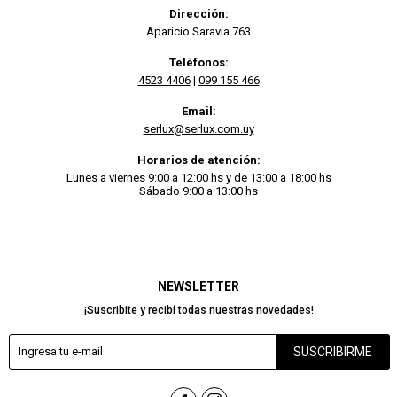
Dirección:
Aparicio Saravia 763
Teléfonos:
4523 4406
|
099 155 466
Email:
serlux@serlux.com.uy
Horarios de atención:
Lunes a viernes 9:00 a 12:00 hs y de 13:00 a 18:00 hs
Sábado 9:00 a 13:00 hs
NEWSLETTER
¡Suscribite y recibí todas nuestras novedades!
SUSCRIBIRME