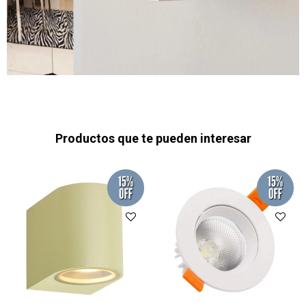
Productos que te pueden interesar