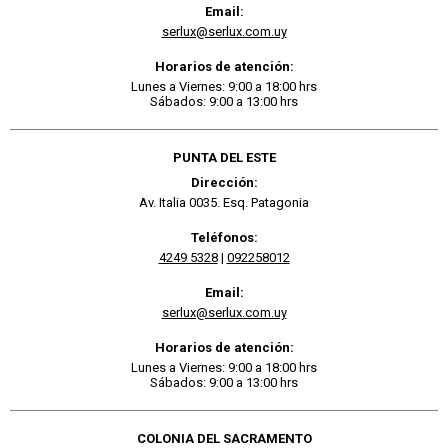
Email:
serlux@serlux.com.uy
Horarios de atención:
Lunes a Viernes: 9:00 a 18:00 hrs
Sábados: 9:00 a 13:00 hrs
PUNTA DEL ESTE
Dirección:
Av. Italia 0035. Esq. Patagonia
Teléfonos:
4249 5328
|
092258012
Email:
serlux@serlux.com.uy
Horarios de atención:
Lunes a Viernes: 9:00 a 18:00 hrs
Sábados: 9:00 a 13:00 hrs
COLONIA DEL SACRAMENTO