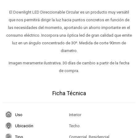
El Downlight LED Direccionable Circular es un producto muy versátil
que nos permitirá dirigir la luz hacia puntos concretos en función de
las necesidades del momento, aportando un ahorro importante en el
consumo eléctrico. Incorpora una óptica led de gran calidad que emite
luz en un ángulo concentrado de 30º. Medida de corte 90mm de
diametro.
Imagen meramente ilustrativa. 30 días de cambio a partir de la fecha
de compra.
Ficha Técnica
Uso
Interior
Ubicación
Techo
Tipo
Comercial, Residencial