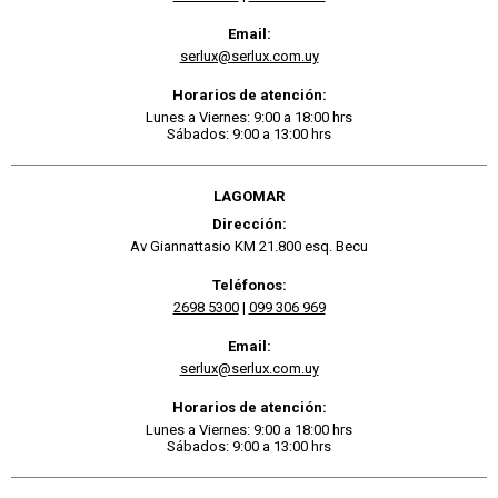
Email:
serlux@serlux.com.uy
Horarios de atención:
Lunes a Viernes: 9:00 a 18:00 hrs
Sábados: 9:00 a 13:00 hrs
LAGOMAR
Dirección:
Av Giannattasio KM 21.800 esq. Becu
Teléfonos:
2698 5300
|
099 306 969
Email:
serlux@serlux.com.uy
Horarios de atención:
Lunes a Viernes: 9:00 a 18:00 hrs
Sábados: 9:00 a 13:00 hrs