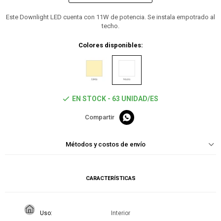
Este Downlight LED cuenta con 11W de potencia. Se instala empotrado al
techo.
Colores disponibles:
EN STOCK - 63 UNIDAD/ES

Métodos y costos de envío
CARACTERÍSTICAS
Uso
Interior