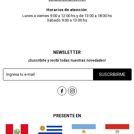
Horarios de atención:
Lunes a viernes 9:00 a 12:00 hs y de 13:00 a 18:00 hs
Sábado 9:00 a 13:00 hs
NEWSLETTER
¡Suscribite y recibí todas nuestras novedades!
SUSCRIBIRME


PRESENTE EN