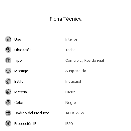
Ficha Técnica
Uso
Interior
Ubicación
Techo
Tipo
Comercial, Residencial
Montaje
Suspendido
Estilo
Industrial
Material
Hierro
Color
Negro
Codigo del Producto
ACDS726N
Protección IP
IP20