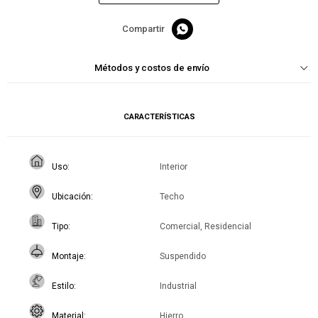

Métodos y costos de envío
CARACTERÍSTICAS
Uso
Interior
Ubicación
Techo
Tipo
Comercial, Residencial
Montaje
Suspendido
Estilo
Industrial
Material
Hierro