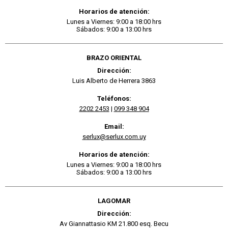
Horarios de atención:
Lunes a Viernes: 9:00 a 18:00 hrs
Sábados: 9:00 a 13:00 hrs
BRAZO ORIENTAL
Dirección:
Luis Alberto de Herrera 3863
Teléfonos:
2202 2453
|
099 348 904
Email:
serlux@serlux.com.uy
Horarios de atención:
Lunes a Viernes: 9:00 a 18:00 hrs
Sábados: 9:00 a 13:00 hrs
LAGOMAR
Dirección:
Av Giannattasio KM 21.800 esq. Becu