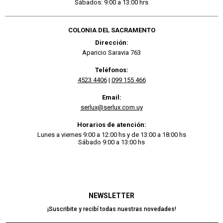
Sábados: 9:00 a 13:00 hrs
COLONIA DEL SACRAMENTO
Dirección:
Aparicio Saravia 763
Teléfonos:
4523 4406
|
099 155 466
Email:
serlux@serlux.com.uy
Horarios de atención:
Lunes a viernes 9:00 a 12:00 hs y de 13:00 a 18:00 hs
Sábado 9:00 a 13:00 hs
NEWSLETTER
¡Suscribite y recibí todas nuestras novedades!