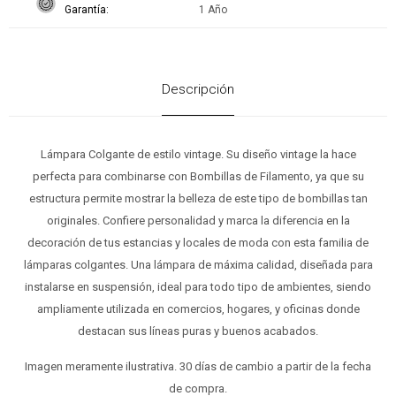
Garantía
1 Año
Descripción
Lámpara Colgante de estilo vintage. Su diseño vintage la hace
perfecta para combinarse con Bombillas de Filamento, ya que su
estructura permite mostrar la belleza de este tipo de bombillas tan
originales. Confiere personalidad y marca la diferencia en la
decoración de tus estancias y locales de moda con esta familia de
lámparas colgantes. Una lámpara de máxima calidad, diseñada para
instalarse en suspensión, ideal para todo tipo de ambientes, siendo
ampliamente utilizada en comercios, hogares, y oficinas donde
destacan sus líneas puras y buenos acabados.
Imagen meramente ilustrativa. 30 días de cambio a partir de la fecha
de compra.