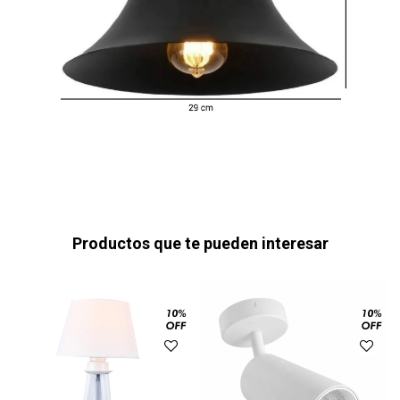
Productos que te pueden interesar