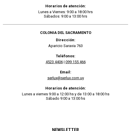
Horarios de atención:
Lunes a Viernes: 9:00 a 18:00 hrs
Sábados: 9:00 a 13:00 hrs
COLONIA DEL SACRAMENTO
Dirección:
Aparicio Saravia 763
Teléfonos:
4523 4406
|
099 155 466
Email:
serlux@serlux.com.uy
Horarios de atención:
Lunes a viernes 9:00 a 12:00 hs y de 13:00 a 18:00 hs
Sábado 9:00 a 13:00 hs
NEWSLETTER