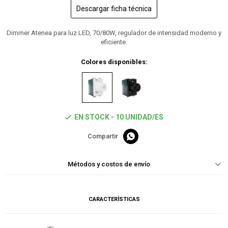
Descargar ficha técnica
Dimmer Atenea para luz LED, 70/80W, regulador de intensidad moderno y
eficiente.
Colores disponibles:
EN STOCK - 10 UNIDAD/ES

Métodos y costos de envío
CARACTERÍSTICAS