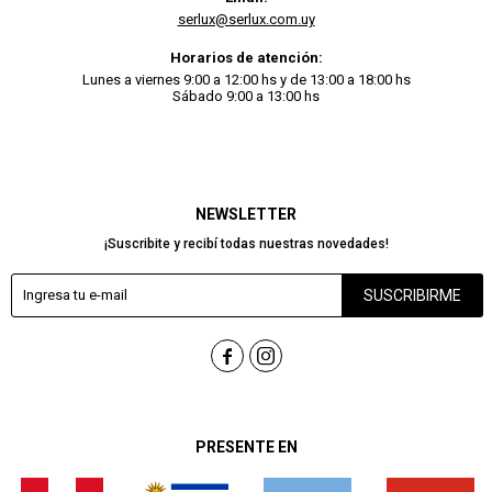
serlux@serlux.com.uy
Horarios de atención:
Lunes a viernes 9:00 a 12:00 hs y de 13:00 a 18:00 hs
Sábado 9:00 a 13:00 hs
NEWSLETTER
¡Suscribite y recibí todas nuestras novedades!
SUSCRIBIRME


PRESENTE EN