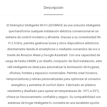
Descripción
El Interruptor Inteligente Wi-Fi LEDVANCE es una solución inteligente
que transforma cualquier instalación eléctrica convencional en un
sistema de control moderno y eficiente. Gracias a su conectividad Wi-
Fi 2.4 GHz, permite gestionar luces y otros dispositivos eléctricos
directamente desde el smartphone o mediante comandos de voz a
través de Amazon Alexa y Google Assistant. Con una capacidad de
carga de hasta 2400W y un diseño compacto de fácil instalación, este
relé inteligente es ideal para automatizar la iluminación de hogares,
oficinas, hoteles y espacios comerciales. Permite crear horarios,
temporizadores y rutinas personalizadas para optimizar el consumo
energético y aumentar el confort diario. Fabricado en plástico
resistente y diseñado para operar en temperaturas de -10°C a 35°C,
ofrece un funcionamiento confiable y seguro. Su compatibilidad con
sistemas de hogar inteligente lo convierte en una excelente opción