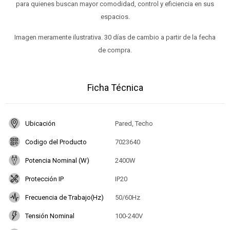
para quienes buscan mayor comodidad, control y eficiencia en sus
espacios.
Imagen meramente ilustrativa. 30 días de cambio a partir de la fecha
de compra.
Ficha Técnica
Ubicación
Pared, Techo
Codigo del Producto
7023640
Potencia Nominal (W)
2400W
Protección IP
IP20
Frecuencia de Trabajo(Hz)
50/60Hz
Tensión Nominal
100-240V