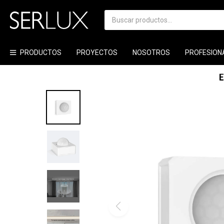
PRODUCTOS
PROYECTOS
NOSOTROS
PROFESION