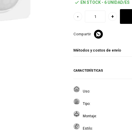
EN STOCK - 6 UNIDAD/ES
-
+

Métodos y costos de envío
CARACTERÍSTICAS
Uso
Tipo
Montaje
Estilo