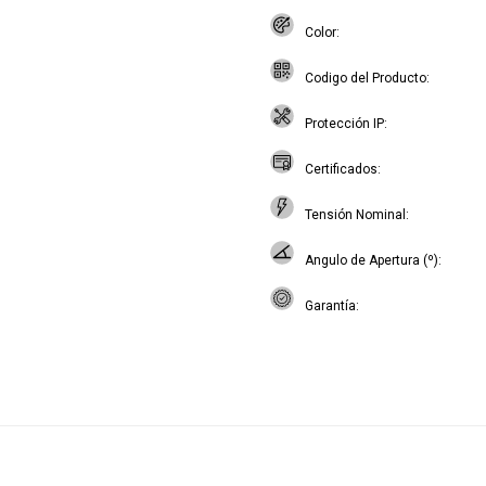
Color
Codigo del Producto
Protección IP
Certificados
Tensión Nominal
Angulo de Apertura (º)
Garantía