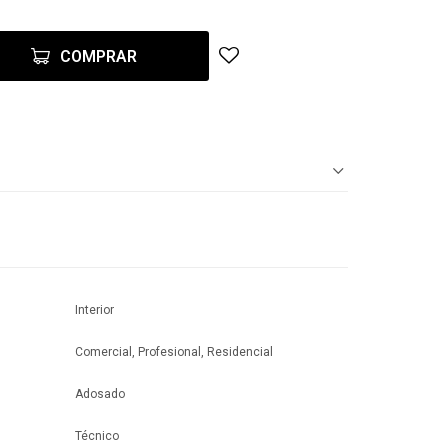
COMPRAR
Interior
Comercial, Profesional, Residencial
Adosado
Técnico