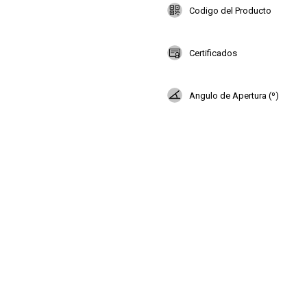
Codigo del Producto
Certificados
Angulo de Apertura (º)