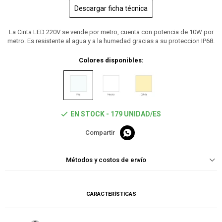
Descargar ficha técnica
La Cinta LED 220V se vende por metro, cuenta con potencia de 10W por
metro. Es resistente al agua y a la humedad gracias a su proteccion IP68.
Colores disponibles:
EN STOCK - 179 UNIDAD/ES

Métodos y costos de envío
CARACTERÍSTICAS