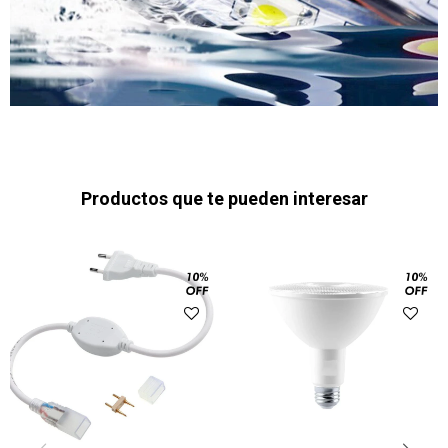
Productos que te pueden interesar