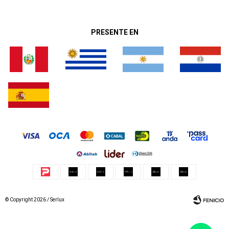
PRESENTE EN
© Copyright 2026 / Serlux