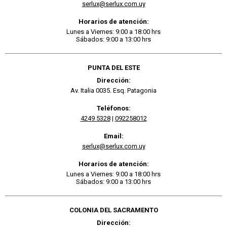
serlux@serlux.com.uy
Horarios de atención:
Lunes a Viernes: 9:00 a 18:00 hrs
Sábados: 9:00 a 13:00 hrs
PUNTA DEL ESTE
Dirección:
Av. Italia 0035. Esq. Patagonia
Teléfonos:
4249 5328
|
092258012
Email:
serlux@serlux.com.uy
Horarios de atención:
Lunes a Viernes: 9:00 a 18:00 hrs
Sábados: 9:00 a 13:00 hrs
COLONIA DEL SACRAMENTO
Dirección: