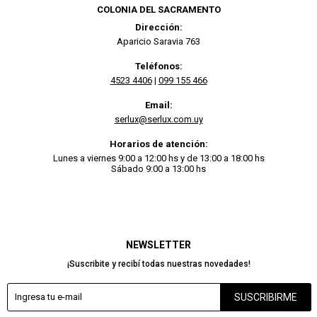
COLONIA DEL SACRAMENTO
Dirección:
Aparicio Saravia 763
Teléfonos:
4523 4406
|
099 155 466
Email:
serlux@serlux.com.uy
Horarios de atención:
Lunes a viernes 9:00 a 12:00 hs y de 13:00 a 18:00 hs
Sábado 9:00 a 13:00 hs
NEWSLETTER
¡Suscribite y recibí todas nuestras novedades!
SUSCRIBIRME