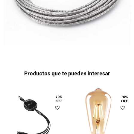
Productos que te pueden interesar