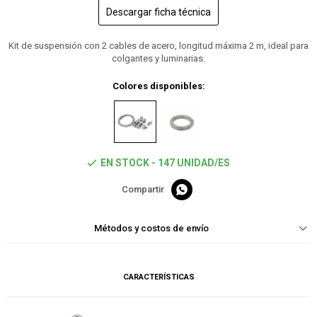
Descargar ficha técnica
Kit de suspensión con 2 cables de acero, longitud máxima 2 m, ideal para
colgantes y luminarias.
Colores disponibles:
EN STOCK - 147 UNIDAD/ES

Métodos y costos de envío
CARACTERÍSTICAS