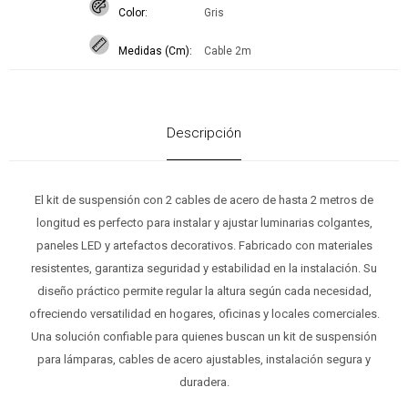
Color
Gris
Medidas (Cm)
Cable 2m
Descripción
El kit de suspensión con 2 cables de acero de hasta 2 metros de
longitud es perfecto para instalar y ajustar luminarias colgantes,
paneles LED y artefactos decorativos. Fabricado con materiales
resistentes, garantiza seguridad y estabilidad en la instalación. Su
diseño práctico permite regular la altura según cada necesidad,
ofreciendo versatilidad en hogares, oficinas y locales comerciales.
Una solución confiable para quienes buscan un kit de suspensión
para lámparas, cables de acero ajustables, instalación segura y
duradera.