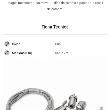
Imagen meramente ilustrativa. 30 días de cambio a partir de la fecha
de compra.
Ficha Técnica
Color
Gris
Medidas (Cm)
Cable 2m