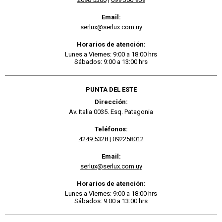
Email:
serlux@serlux.com.uy
Horarios de atención:
Lunes a Viernes: 9:00 a 18:00 hrs
Sábados: 9:00 a 13:00 hrs
PUNTA DEL ESTE
Dirección:
Av. Italia 0035. Esq. Patagonia
Teléfonos:
4249 5328
|
092258012
Email:
serlux@serlux.com.uy
Horarios de atención:
Lunes a Viernes: 9:00 a 18:00 hrs
Sábados: 9:00 a 13:00 hrs