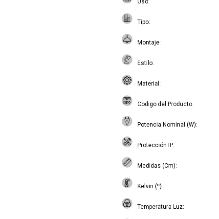
Uso
Tipo
Montaje
Estilo
Material
Codigo del Producto
Potencia Nominal (W)
Protección IP
Medidas (Cm)
Kelvin (º)
Temperatura Luz