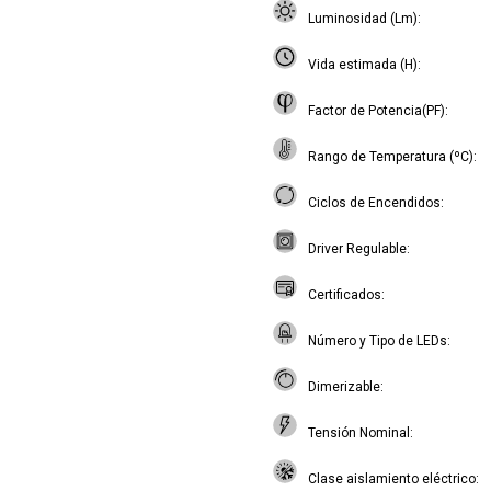
Luminosidad (Lm)
Vida estimada (H)
Factor de Potencia(PF)
Rango de Temperatura (ºC)
Ciclos de Encendidos
Driver Regulable
Certificados
Número y Tipo de LEDs
Dimerizable
Tensión Nominal
Clase aislamiento eléctrico