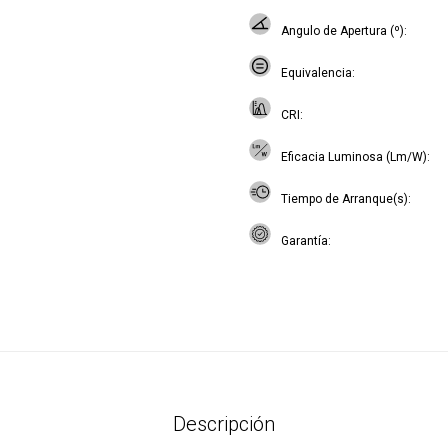
Angulo de Apertura (º)
Equivalencia
CRI
Eficacia Luminosa (Lm/W)
Tiempo de Arranque(s)
Garantía
Descripción