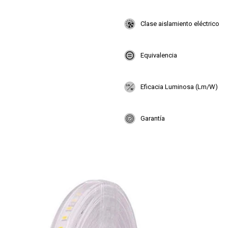
Clase aislamiento eléctrico
Equivalencia
Eficacia Luminosa (Lm/W)
Garantía