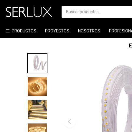
PRODUCTOS
PROYECTOS
NOSOTROS
PROFESION