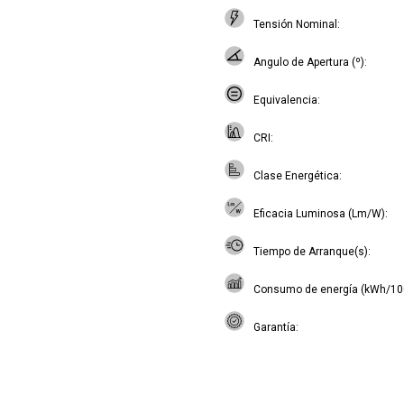
Tensión Nominal
Angulo de Apertura (º)
Equivalencia
CRI
Clase Energética
Eficacia Luminosa (Lm/W)
Tiempo de Arranque(s)
Consumo de energía (kWh/10
Garantía