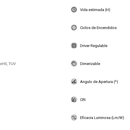
Vida estimada (H)
Ciclos de Encendidos
Driver Regulable
oHS, TUV
Dimerizable
Angulo de Apertura (º)
CRI
Eficacia Luminosa (Lm/W)