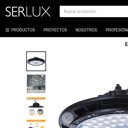
PRODUCTOS
PROYECTOS
NOSOTROS
PROFESION