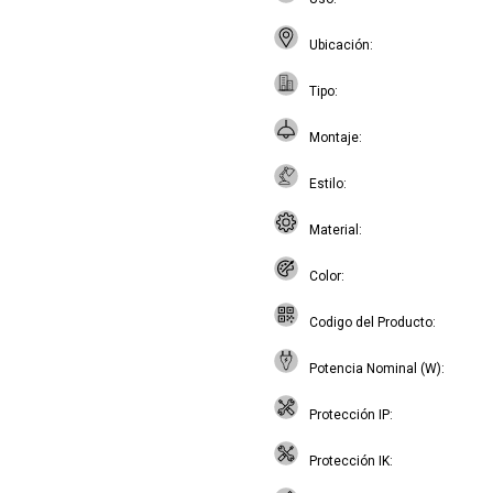
Ubicación
Tipo
Montaje
Estilo
Material
Color
Codigo del Producto
Potencia Nominal (W)
Protección IP
Protección IK