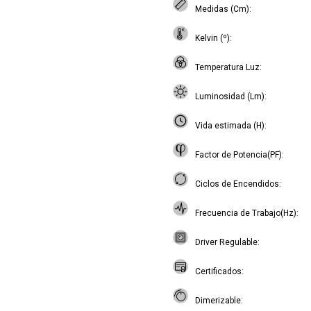
Medidas (Cm)
Kelvin (º)
Temperatura Luz
Luminosidad (Lm)
Vida estimada (H)
Factor de Potencia(PF)
Ciclos de Encendidos
Frecuencia de Trabajo(Hz)
Driver Regulable
Certificados
Dimerizable