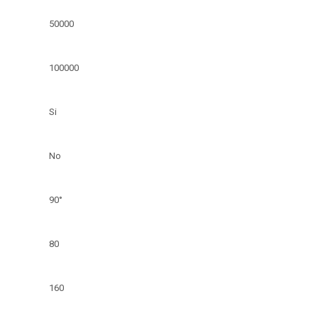
50000
100000
Si
No
90°
80
160