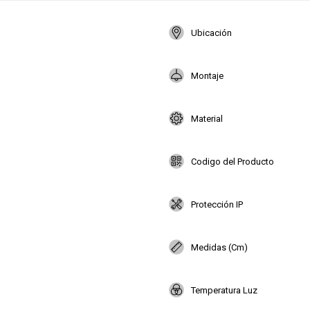
Ubicación
Montaje
Material
Codigo del Producto
Protección IP
Medidas (Cm)
Temperatura Luz