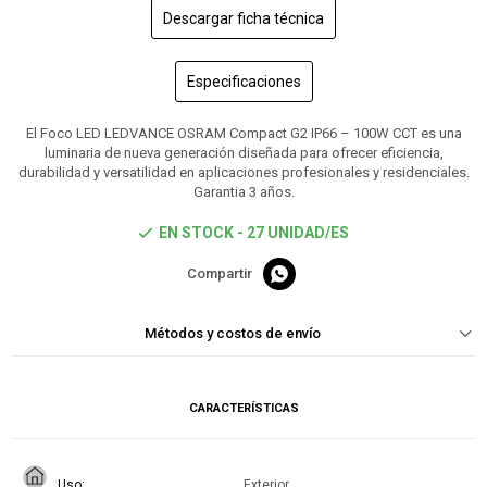
Descargar ficha técnica
Especificaciones
El Foco LED LEDVANCE OSRAM Compact G2 IP66 – 100W CCT es una
luminaria de nueva generación diseñada para ofrecer eficiencia,
durabilidad y versatilidad en aplicaciones profesionales y residenciales.
Garantia 3 años.
EN STOCK - 27 UNIDAD/ES

Métodos y costos de envío
CARACTERÍSTICAS
Uso
Exterior