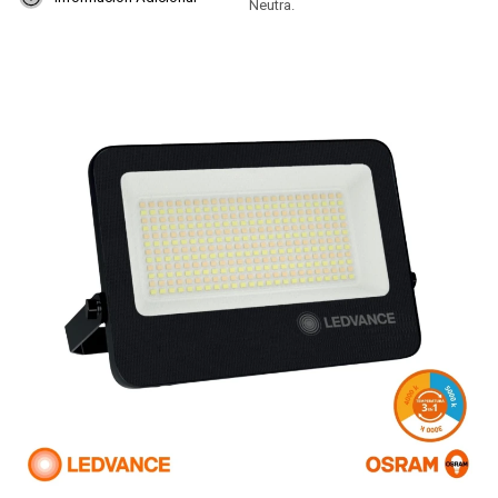
Neutra.