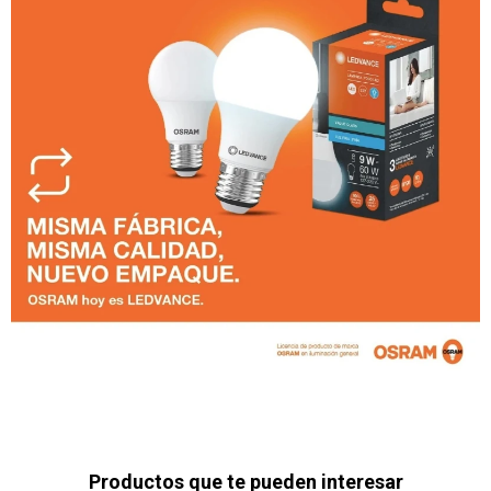
Productos que te pueden interesar