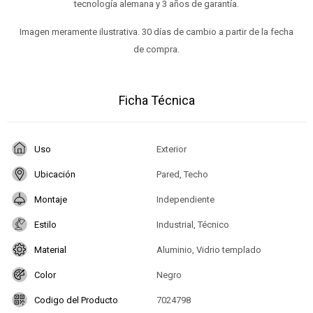
tecnología alemana y 3 años de garantía.
Imagen meramente ilustrativa. 30 días de cambio a partir de la fecha
de compra.
Ficha Técnica
Uso
Exterior
Ubicación
Pared, Techo
Montaje
Independiente
Estilo
Industrial, Técnico
Material
Aluminio, Vidrio templado
Color
Negro
Codigo del Producto
7024798