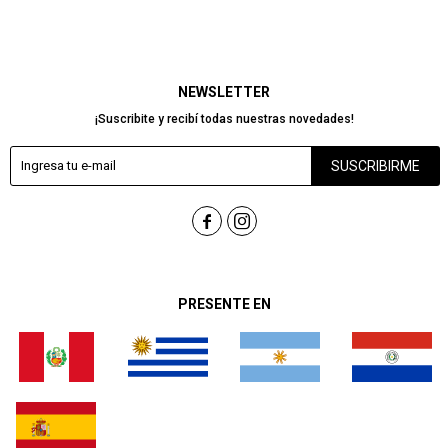
NEWSLETTER
¡Suscribite y recibí todas nuestras novedades!
SUSCRIBIRME


PRESENTE EN