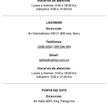
Horarios de atención:
Lunes a Viernes: 9:00 a 18:00 hrs
Sábados: 9:00 a 13:00 hrs
LAGOMAR
Dirección:
Av Giannattasio KM 21.800 esq. Becu
Teléfonos:
2698 5300
|
099 306 969
Email:
serlux@serlux.com.uy
Horarios de atención:
Lunes a Viernes: 9:00 a 18:00 hrs
Sábados: 9:00 a 13:00 hrs
PUNTA DEL ESTE
Dirección:
Av. Italia 0035. Esq. Patagonia